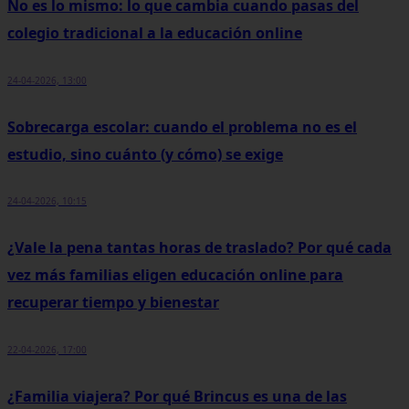
No es lo mismo: lo que cambia cuando pasas del
colegio tradicional a la educación online
24-04-2026, 13:00
Sobrecarga escolar: cuando el problema no es el
estudio, sino cuánto (y cómo) se exige
24-04-2026, 10:15
¿Vale la pena tantas horas de traslado? Por qué cada
vez más familias eligen educación online para
recuperar tiempo y bienestar
22-04-2026, 17:00
¿Familia viajera? Por qué Brincus es una de las