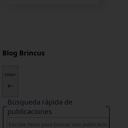
Blog
Brincus
Volver
Búsqueda rápida de
publicaciones