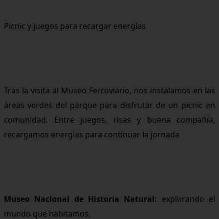
Picnic y juegos para recargar energías
Tras la visita al Museo Ferroviario, nos instalamos en las
áreas verdes del parque para disfrutar de un picnic en
comunidad. Entre juegos, risas y buena compañía,
recargamos energías para continuar la jornada
Museo Nacional de Historia Natural:
explorando el
mundo que habitamos.