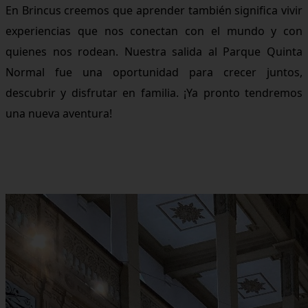
En Brincus creemos que aprender también significa vivir
experiencias que nos conectan con el mundo y con
quienes nos rodean. Nuestra salida al Parque Quinta
Normal fue una oportunidad para crecer juntos,
descubrir y disfrutar en familia. ¡Ya pronto tendremos
una nueva aventura!