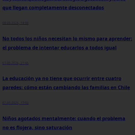
que llegan completamente desconectados
08-05-2026, 14:00
No todos los niños necesitan lo mismo para aprender:
el problema de intentar educarlos a todos igual
07-05-2026, 21:45
La educación ya no tiene que ocurrir entre cuatro
paredes: cómo están cambiando las familias en Chile
07-05-2026, 17:00
Niños agotados mentalmente: cuando el problema
no es flojera, sino saturación