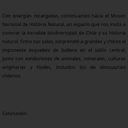
Con energías recargadas, continuamos hacia el Museo
Nacional de Historia Natural, un espacio que nos invita a
conocer la increíble biodiversidad de Chile y su historia
natural. Entre sus salas, sorprendió a grandes y chicos el
imponente esqueleto de ballena en el salón central,
junto con exhibiciones de animales, minerales, culturas
originarias y fósiles, incluidos los de dinosaurios
chilenos.
Conclusión: