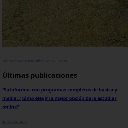
Creado por: María José Muñoz (12-08-2025 11:00)
Últimas publicaciones
Plataformas con programas completos de básica y
media: ¿cómo elegir la mejor opción para estudiar
online?
06-08-2026, 16:00