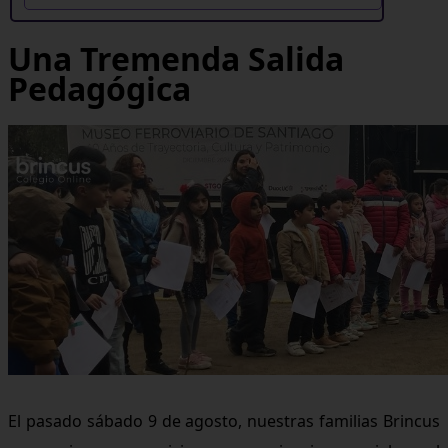
Una Tremenda Salida
Pedagógica
El pasado sábado 9 de agosto, nuestras familias Brincus