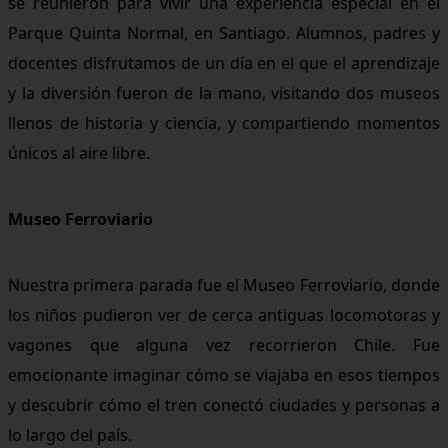
se reunieron para vivir una experiencia especial en el
Parque Quinta Normal, en Santiago. Alumnos, padres y
docentes disfrutamos de un día en el que el aprendizaje
y la diversión fueron de la mano, visitando dos museos
llenos de historia y ciencia, y compartiendo momentos
únicos al aire libre.
Museo Ferroviario
Nuestra primera parada fue el Museo Ferroviario, donde
los niños pudieron ver de cerca antiguas locomotoras y
vagones que alguna vez recorrieron Chile. Fue
emocionante imaginar cómo se viajaba en esos tiempos
y descubrir cómo el tren conectó ciudades y personas a
lo largo del país.