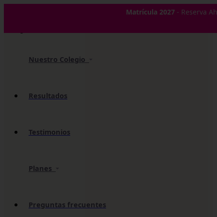
✕
Matrícula 2027
- Reserva Ah
Nuestro Colegio
Resultados
Testimonios
Planes
Preguntas frecuentes