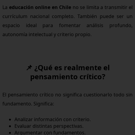
La
educación online en Chile
no se limita a transmitir el
currículum nacional completo. También puede ser un
espacio ideal para fomentar análisis profundo,
autonomía intelectual y criterio propio.
📌 ¿Qué es realmente el
pensamiento crítico?
El pensamiento crítico no significa cuestionarlo todo sin
fundamento. Significa:
Analizar información con criterio.
Evaluar distintas perspectivas.
Argumentar con fundamentos.