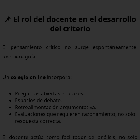
📌 El rol del docente en el desarrollo
del criterio
El pensamiento crítico no surge espontáneamente.
Requiere guía.
Un
colegio online
incorpora:
Preguntas abiertas en clases.
Espacios de debate.
Retroalimentación argumentativa.
Evaluaciones que requieren razonamiento, no solo
respuesta correcta.
El docente actúa como facilitador del análisis, no solo