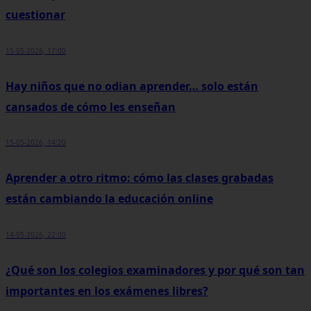
cuestionar
15-05-2026, 17:00
Hay niños que no odian aprender… solo están
cansados de cómo les enseñan
15-05-2026, 14:20
Aprender a otro ritmo: cómo las clases grabadas
están cambiando la educación online
14-05-2026, 22:00
¿Qué son los colegios examinadores y por qué son tan
importantes en los exámenes libres?