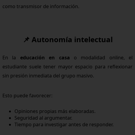
como transmisor de información.
📌 Autonomía intelectual
En la
educación en casa
o modalidad online, el
estudiante suele tener mayor espacio para reflexionar
sin presión inmediata del grupo masivo.
Esto puede favorecer:
Opiniones propias más elaboradas.
Seguridad al argumentar.
Tiempo para investigar antes de responder.