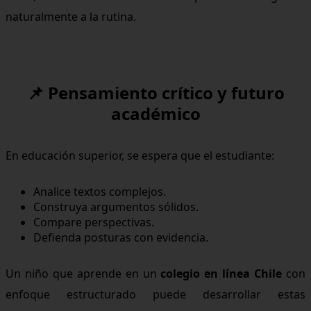
naturalmente a la rutina.
📌 Pensamiento crítico y futuro
académico
En educación superior, se espera que el estudiante:
Analice textos complejos.
Construya argumentos sólidos.
Compare perspectivas.
Defienda posturas con evidencia.
Un niño que aprende en un
colegio en línea Chile
con
enfoque estructurado puede desarrollar estas