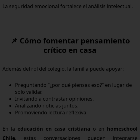
La seguridad emocional fortalece el análisis intelectual.
📌 Cómo fomentar pensamiento
crítico en casa
Además del rol del colegio, la familia puede apoyar:
Preguntando “¿por qué piensas eso?” en lugar de
solo validar.
Invitando a contrastar opiniones.
Analizando noticias juntos.
Promoviendo lectura reflexiva.
En la
educación en casa cristiana
o en
homeschool
Chile
, estas conversaciones pueden integrarse