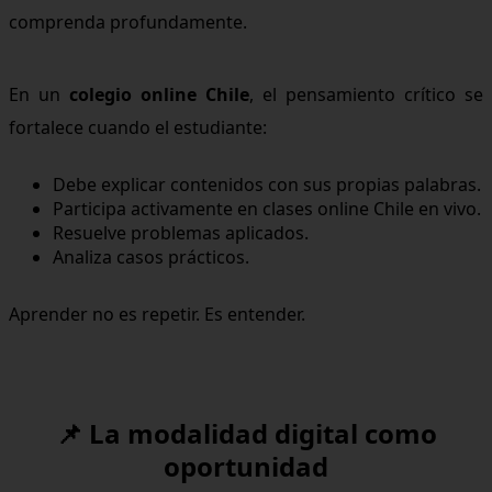
comprenda profundamente.
En un
colegio online Chile
, el pensamiento crítico se
fortalece cuando el estudiante:
Debe explicar contenidos con sus propias palabras.
Participa activamente en clases online Chile en vivo.
Resuelve problemas aplicados.
Analiza casos prácticos.
Aprender no es repetir. Es entender.
📌 La modalidad digital como
oportunidad