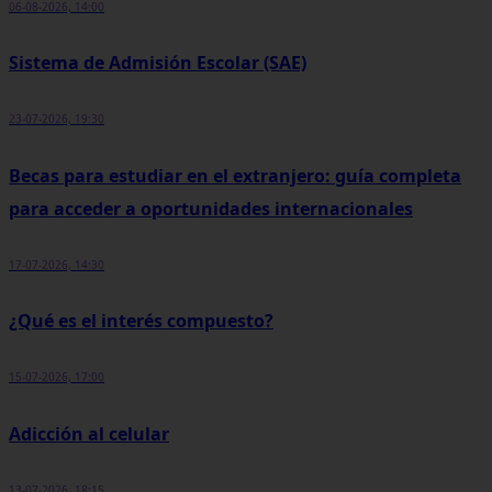
06-08-2026, 14:00
Sistema de Admisión Escolar (SAE)
23-07-2026, 19:30
Becas para estudiar en el extranjero: guía completa
para acceder a oportunidades internacionales
17-07-2026, 14:30
¿Qué es el interés compuesto?
15-07-2026, 17:00
Adicción al celular
13-07-2026, 18:15