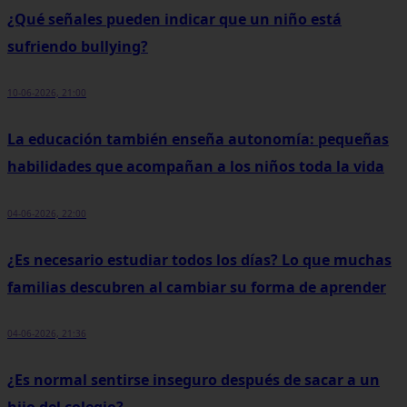
¿Qué señales pueden indicar que un niño está
sufriendo bullying?
10-06-2026, 21:00
La educación también enseña autonomía: pequeñas
habilidades que acompañan a los niños toda la vida
04-06-2026, 22:00
¿Es necesario estudiar todos los días? Lo que muchas
familias descubren al cambiar su forma de aprender
04-06-2026, 21:36
¿Es normal sentirse inseguro después de sacar a un