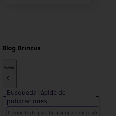
Blog
Brincus
Volver
Búsqueda rápida de
publicaciones