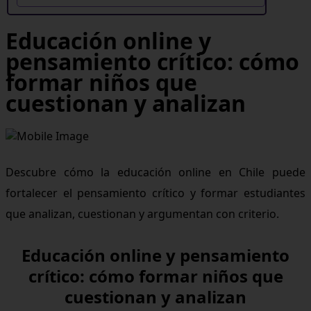
Educación online y
pensamiento crítico: cómo
formar niños que
cuestionan y analizan
Descubre cómo la educación online en Chile puede
fortalecer el pensamiento crítico y formar estudiantes
que analizan, cuestionan y argumentan con criterio.
Educación online y pensamiento
crítico: cómo formar niños que
cuestionan y analizan