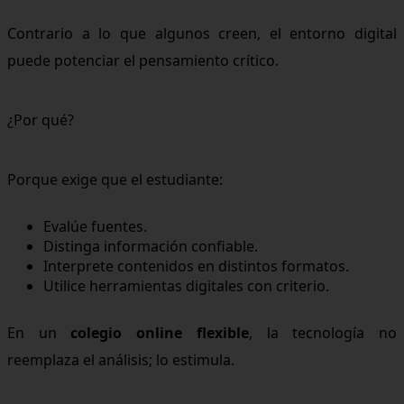
Contrario a lo que algunos creen, el entorno digital
puede potenciar el pensamiento crítico.
¿Por qué?
Porque exige que el estudiante:
Evalúe fuentes.
Distinga información confiable.
Interprete contenidos en distintos formatos.
Utilice herramientas digitales con criterio.
En un
colegio online flexible
, la tecnología no
reemplaza el análisis; lo estimula.