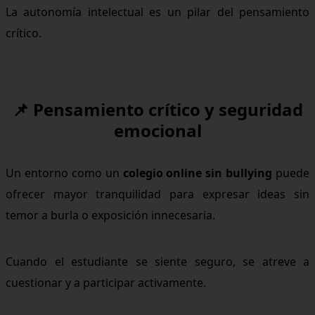
La autonomía intelectual es un pilar del pensamiento
crítico.
📌 Pensamiento crítico y seguridad
emocional
Un entorno como un
colegio online sin bullying
puede
ofrecer mayor tranquilidad para expresar ideas sin
temor a burla o exposición innecesaria.
Cuando el estudiante se siente seguro, se atreve a
cuestionar y a participar activamente.