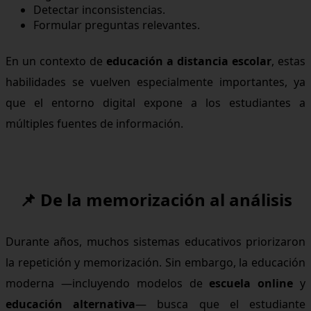
Detectar inconsistencias.
Formular preguntas relevantes.
En un contexto de
educación a distancia escolar
, estas
habilidades se vuelven especialmente importantes, ya
que el entorno digital expone a los estudiantes a
múltiples fuentes de información.
📌 De la memorización al análisis
Durante años, muchos sistemas educativos priorizaron
la repetición y memorización. Sin embargo, la educación
moderna —incluyendo modelos de
escuela online
y
educación alternativa
— busca que el estudiante