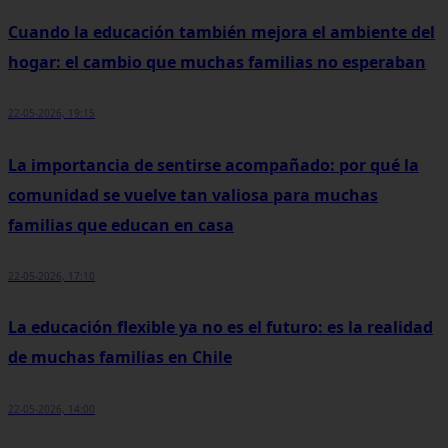
Cuando la educación también mejora el ambiente del
hogar: el cambio que muchas familias no esperaban
22-05-2026, 19:15
La importancia de sentirse acompañado: por qué la
comunidad se vuelve tan valiosa para muchas
familias que educan en casa
22-05-2026, 17:10
La educación flexible ya no es el futuro: es la realidad
de muchas familias en Chile
22-05-2026, 14:00