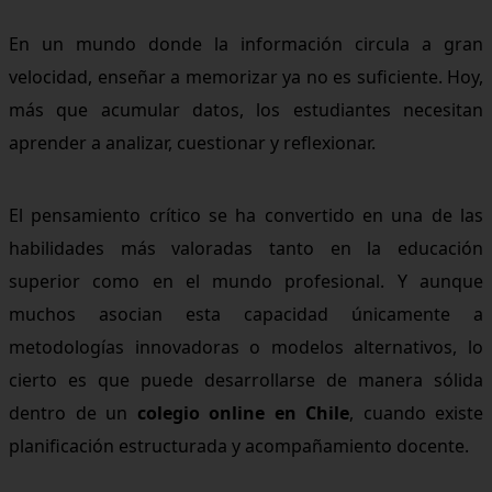
En un mundo donde la información circula a gran
velocidad, enseñar a memorizar ya no es suficiente. Hoy,
más que acumular datos, los estudiantes necesitan
aprender a analizar, cuestionar y reflexionar.
El pensamiento crítico se ha convertido en una de las
habilidades más valoradas tanto en la educación
superior como en el mundo profesional. Y aunque
muchos asocian esta capacidad únicamente a
metodologías innovadoras o modelos alternativos, lo
cierto es que puede desarrollarse de manera sólida
dentro de un
colegio online en Chile
, cuando existe
planificación estructurada y acompañamiento docente.