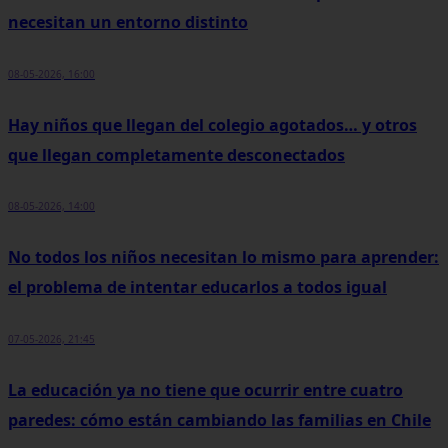
necesitan un entorno distinto
08-05-2026, 16:00
Hay niños que llegan del colegio agotados… y otros
que llegan completamente desconectados
08-05-2026, 14:00
No todos los niños necesitan lo mismo para aprender:
el problema de intentar educarlos a todos igual
07-05-2026, 21:45
La educación ya no tiene que ocurrir entre cuatro
paredes: cómo están cambiando las familias en Chile