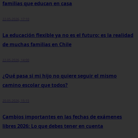
familias que educan en casa
22-05-2026, 17:10
La educación flexible ya no es el futuro: es la realidad
de muchas familias en Chile
22-05-2026, 14:00
¿Qué pasa si mi hijo no quiere seguir el mismo
camino escolar que todos?
20-05-2026, 15:15
Cambios importantes en las fechas de exámenes
libres 2026: Lo que debes tener en cuenta