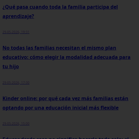
¿Qué pasa cuando toda la familia participa del
aprendizaje?
29-05-2026, 19:31
No todas las familias necesitan el mismo plan
educativo: cómo elegir la modalidad adecuada para
tu hijo
29-05-2026, 17:30
Kinder online: por qué cada vez más familias están
optando por una educación inicial más flexible
29-05-2026, 15:00