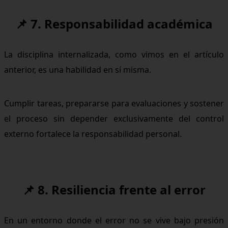
📌 7. Responsabilidad académica
La disciplina internalizada, como vimos en el artículo
anterior, es una habilidad en sí misma.
Cumplir tareas, prepararse para evaluaciones y sostener
el proceso sin depender exclusivamente del control
externo fortalece la responsabilidad personal.
📌 8. Resiliencia frente al error
En un entorno donde el error no se vive bajo presión