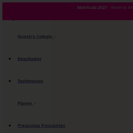
✕
Matrícula 2027
- Reserva Ah
Nuestro Colegio
Resultados
Testimonios
Planes
Preguntas frecuentes