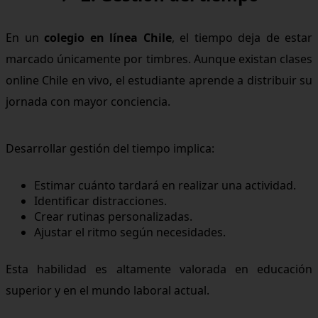
En un
colegio en línea Chile
, el tiempo deja de estar
marcado únicamente por timbres. Aunque existan clases
online Chile en vivo, el estudiante aprende a distribuir su
jornada con mayor conciencia.
Desarrollar gestión del tiempo implica:
Estimar cuánto tardará en realizar una actividad.
Identificar distracciones.
Crear rutinas personalizadas.
Ajustar el ritmo según necesidades.
Esta habilidad es altamente valorada en educación
superior y en el mundo laboral actual.