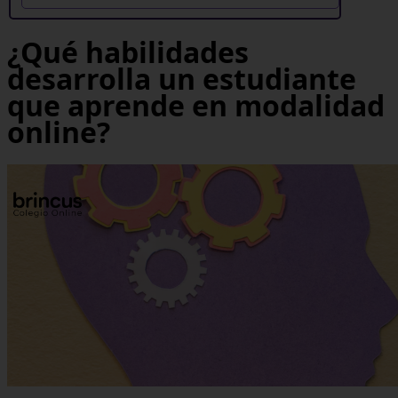
¿Qué habilidades
desarrolla un estudiante
que aprende en modalidad
online?