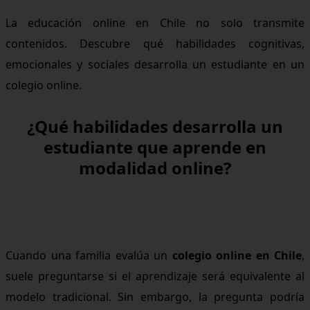
La educación online en Chile no solo transmite
contenidos. Descubre qué habilidades cognitivas,
emocionales y sociales desarrolla un estudiante en un
colegio online.
¿Qué habilidades desarrolla un
estudiante que aprende en
modalidad online?
Cuando una familia evalúa un
colegio online en Chile
,
suele preguntarse si el aprendizaje será equivalente al
modelo tradicional. Sin embargo, la pregunta podría