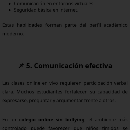
Comunicación en entornos virtuales.
Seguridad básica en internet.
Estas habilidades forman parte del perfil académico
moderno.
📌 5. Comunicación efectiva
Las clases online en vivo requieren participación verbal
clara. Muchos estudiantes fortalecen su capacidad de
expresarse, preguntar y argumentar frente a otros.
En un
colegio online sin bullying
, el ambiente más
controlado puede favorecer que niños tímidos se