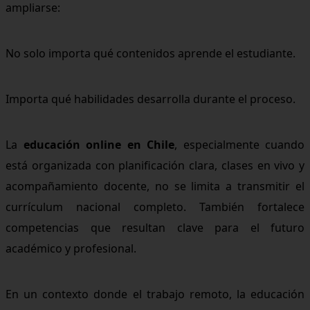
ampliarse:
No solo importa qué contenidos aprende el estudiante.
Importa qué habilidades desarrolla durante el proceso.
La
educación online en Chile
, especialmente cuando
está organizada con planificación clara, clases en vivo y
acompañamiento docente, no se limita a transmitir el
currículum nacional completo. También fortalece
competencias que resultan clave para el futuro
académico y profesional.
En un contexto donde el trabajo remoto, la educación