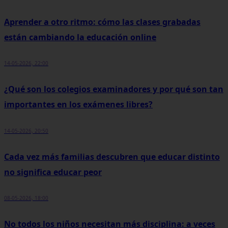
Aprender a otro ritmo: cómo las clases grabadas
están cambiando la educación online
14-05-2026, 22:00
¿Qué son los colegios examinadores y por qué son tan
importantes en los exámenes libres?
14-05-2026, 20:50
Cada vez más familias descubren que educar distinto
no significa educar peor
08-05-2026, 18:00
No todos los niños necesitan más disciplina: a veces