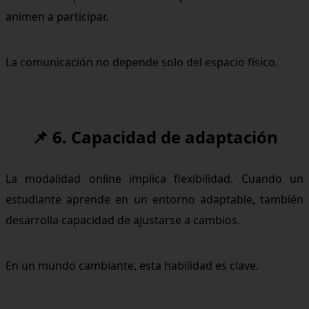
animen a participar.
La comunicación no depende solo del espacio físico.
📌 6. Capacidad de adaptación
La modalidad online implica flexibilidad. Cuando un
estudiante aprende en un entorno adaptable, también
desarrolla capacidad de ajustarse a cambios.
En un mundo cambiante, esta habilidad es clave.