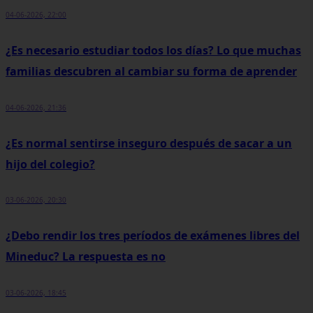
04-06-2026, 22:00
¿Es necesario estudiar todos los días? Lo que muchas
familias descubren al cambiar su forma de aprender
04-06-2026, 21:36
¿Es normal sentirse inseguro después de sacar a un
hijo del colegio?
03-06-2026, 20:30
¿Debo rendir los tres períodos de exámenes libres del
Mineduc? La respuesta es no
03-06-2026, 18:45