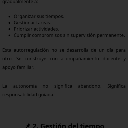
gradualmente a:
Organizar sus tiempos.
Gestionar tareas.
Priorizar actividades.
Cumplir compromisos sin supervisión permanente.
Esta autorregulación no se desarrolla de un día para
otro. Se construye con acompañamiento docente y
apoyo familiar.
La autonomía no significa abandono. Significa
responsabilidad guiada.
📌 2. Gestión del tiempo