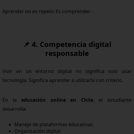
Aprender no es repetir. Es comprender.
📌 4. Competencia digital
responsable
Vivir en un entorno digital no significa solo usar
tecnología. Significa aprender a utilizarla con criterio.
En la
educación online en Chile
, el estudiante
desarrolla:
Manejo de plataformas educativas.
Organización digital.