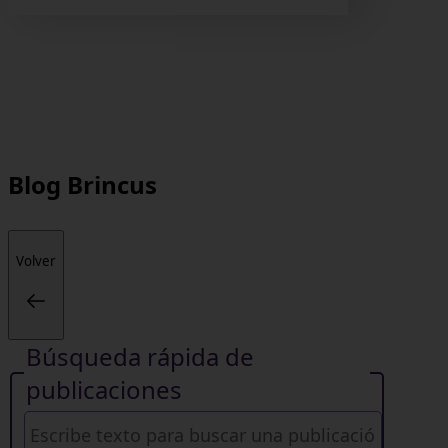
Blog
Brincus
Volver
Búsqueda rápida de
publicaciones