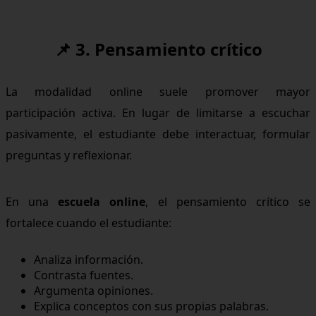
📌 3. Pensamiento crítico
La modalidad online suele promover mayor
participación activa. En lugar de limitarse a escuchar
pasivamente, el estudiante debe interactuar, formular
preguntas y reflexionar.
En una
escuela online
, el pensamiento crítico se
fortalece cuando el estudiante:
Analiza información.
Contrasta fuentes.
Argumenta opiniones.
Explica conceptos con sus propias palabras.