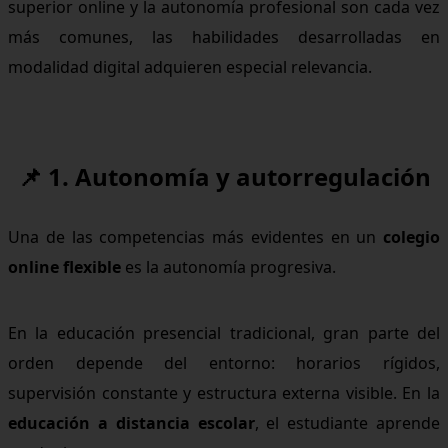
superior online y la autonomía profesional son cada vez
más comunes, las habilidades desarrolladas en
modalidad digital adquieren especial relevancia.
📌 1. Autonomía y autorregulación
Una de las competencias más evidentes en un
colegio
online flexible
es la autonomía progresiva.
En la educación presencial tradicional, gran parte del
orden depende del entorno: horarios rígidos,
supervisión constante y estructura externa visible. En la
educación a distancia escolar
, el estudiante aprende