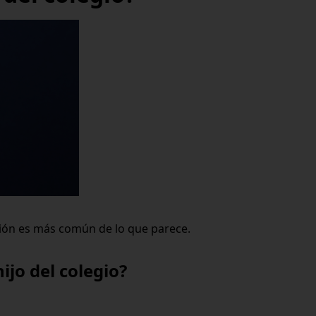
ión es más común de lo que parece.
ijo del colegio?