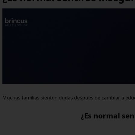
Muchas familias sienten dudas después de cambiar a edu
¿Es normal sent