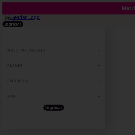
Matrí
Ingresar
NUESTRO COLEGIO
PLANES
RECURSOS
MÁS
Ingresar