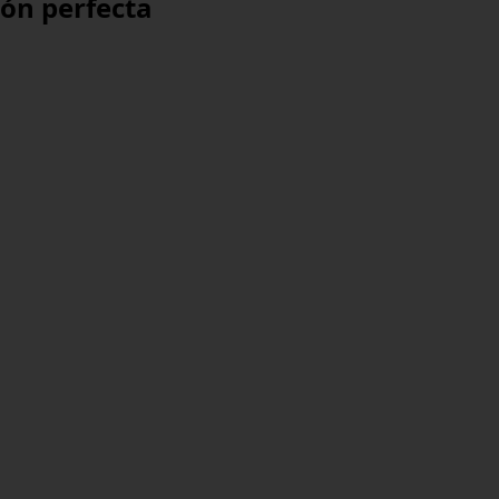
ión perfecta