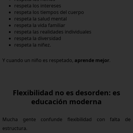
respeta los intereses
respeta los tiempos del cuerpo
respeta la salud mental
respeta la vida familiar
respeta las realidades individuales
respeta la diversidad
respeta la niñez.
Y cuando un niño es respetado,
aprende mejor
.
Flexibilidad no es desorden: es
educación moderna
Mucha gente confunde flexibilidad con falta de
estructura.