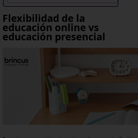
Flexibilidad de la
educación online vs
educación presencial