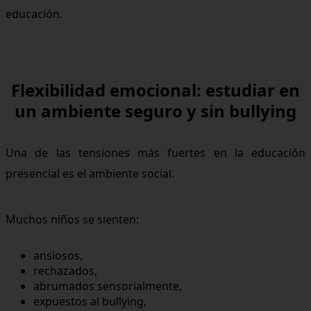
educación.
Flexibilidad emocional: estudiar en
un ambiente seguro y sin bullying
Una de las tensiones más fuertes en la educación
presencial es el ambiente social.
Muchos niños se sienten:
ansiosos,
rechazados,
abrumados sensorialmente,
expuestos al bullying,