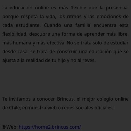
La educación online es más flexible que la presencial
porque respeta la vida, los ritmos y las emociones de
cada estudiante. Cuando una familia encuentra esta
flexibilidad, descubre una forma de aprender más libre,
más humana y más efectiva. No se trata solo de estudiar
desde casa: se trata de construir una educación que se
ajusta a la realidad de tu hijo y no al revés.
Te invitamos a conocer Brincus, el mejor colegio online
de Chile, en nuestra web o redes sociales oficiales:
🌐 Web:
https://home2.brincus.com/