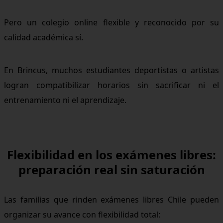
Pero un colegio online flexible y reconocido por su
calidad académica sí.
En Brincus, muchos estudiantes deportistas o artistas
logran compatibilizar horarios sin sacrificar ni el
entrenamiento ni el aprendizaje.
Flexibilidad en los exámenes libres:
preparación real sin saturación
Las familias que rinden exámenes libres Chile pueden
organizar su avance con flexibilidad total: