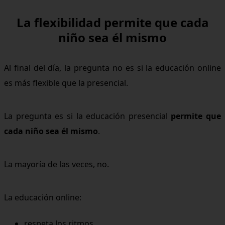
La flexibilidad permite que cada
niño sea él mismo
Al final del día, la pregunta no es si la educación online
es más flexible que la presencial.
La pregunta es si la educación presencial
permite que
cada niño sea él mismo
.
La mayoría de las veces, no.
La educación online:
respeta los ritmos