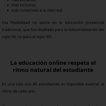
más inclusivo,
más conectado a la vida real.
Esa flexibilidad no existe en la educación presencial
tradicional, que fue diseñada para la industrialización del
siglo XX, no para el siglo XXI.
La educación online respeta el
ritmo natural del estudiante
En una sala con 40 estudiantes es imposible avanzar al
ritmo de cada uno.