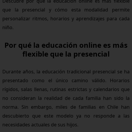
Descubre por qué la educación online es más flexible
que la presencial y cómo esta modalidad permite
personalizar ritmos, horarios y aprendizajes para cada
niño.
Por qué la educación online es más
flexible que la presencial
Durante años, la educación tradicional presencial se ha
presentado como el único camino válido. Horarios
rígidos, salas llenas, rutinas estrictas y calendarios que
no consideran la realidad de cada familia han sido la
norma. Sin embargo, miles de familias en Chile han
descubierto que este modelo ya no responde a las
necesidades actuales de sus hijos.