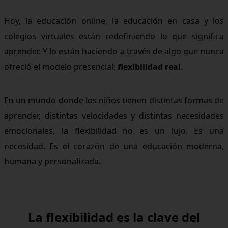
Hoy, la educación online, la educación en casa y los
colegios virtuales están redefiniendo lo que significa
aprender. Y lo están haciendo a través de algo que nunca
ofreció el modelo presencial:
flexibilidad real
.
En un mundo donde los niños tienen distintas formas de
aprender, distintas velocidades y distintas necesidades
emocionales, la flexibilidad no es un lujo. Es una
necesidad. Es el corazón de una educación moderna,
humana y personalizada.
La flexibilidad es la clave del