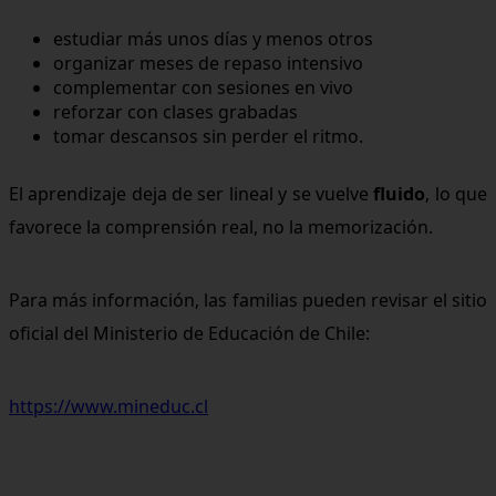
estudiar más unos días y menos otros
organizar meses de repaso intensivo
complementar con sesiones en vivo
reforzar con clases grabadas
tomar descansos sin perder el ritmo.
El aprendizaje deja de ser lineal y se vuelve
fluido
, lo que
favorece la comprensión real, no la memorización.
Para más información, las familias pueden revisar el sitio
oficial del Ministerio de Educación de Chile:
https://www.mineduc.cl