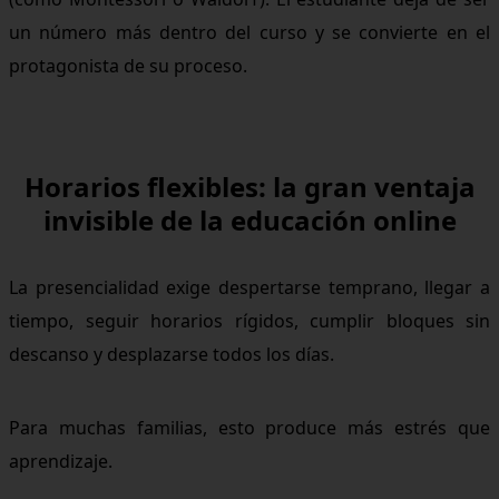
un número más dentro del curso y se convierte en el
protagonista de su proceso.
Horarios flexibles: la gran ventaja
invisible de la educación online
La presencialidad exige despertarse temprano, llegar a
tiempo, seguir horarios rígidos, cumplir bloques sin
descanso y desplazarse todos los días.
Para muchas familias, esto produce más estrés que
aprendizaje.