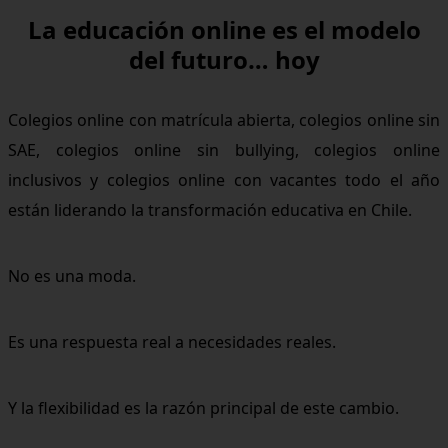
La educación online es el modelo
del futuro… hoy
Colegios online con matrícula abierta, colegios online sin
SAE, colegios online sin bullying, colegios online
inclusivos y colegios online con vacantes todo el año
están liderando la transformación educativa en Chile.
No es una moda.
Es una respuesta real a necesidades reales.
Y la flexibilidad es la razón principal de este cambio.