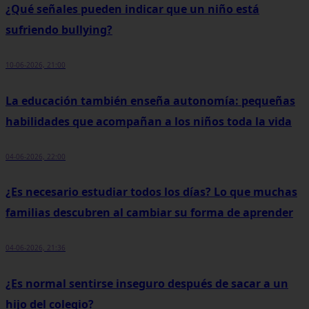
¿Qué señales pueden indicar que un niño está
sufriendo bullying?
10-06-2026, 21:00
La educación también enseña autonomía: pequeñas
habilidades que acompañan a los niños toda la vida
04-06-2026, 22:00
¿Es necesario estudiar todos los días? Lo que muchas
familias descubren al cambiar su forma de aprender
04-06-2026, 21:36
¿Es normal sentirse inseguro después de sacar a un
hijo del colegio?