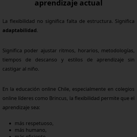
aprendizaje actual
La flexibilidad no significa falta de estructura. Significa
adaptabilidad
.
Significa poder ajustar ritmos, horarios, metodologías,
tiempos de descanso y estilos de aprendizaje sin
castigar al niño.
En la educación online Chile, especialmente en colegios
online líderes como Brincus, la flexibilidad permite que el
aprendizaje sea:
más respetuoso,
más humano,
más eficiente,