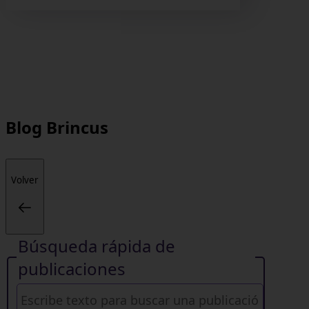
Blog
Brincus
Volver
Búsqueda rápida de
publicaciones