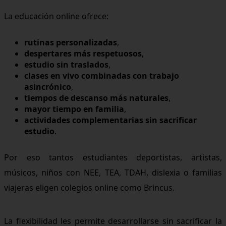
La educación online ofrece:
rutinas personalizadas
,
despertares más respetuosos
,
estudio sin traslados
,
clases en vivo combinadas con trabajo
asincrónico
,
tiempos de descanso más naturales
,
mayor tiempo en familia
,
actividades complementarias sin sacrificar
estudio
.
Por eso tantos estudiantes deportistas, artistas,
músicos, niños con NEE, TEA, TDAH, dislexia o familias
viajeras eligen colegios online como Brincus.
La flexibilidad les permite desarrollarse sin sacrificar la