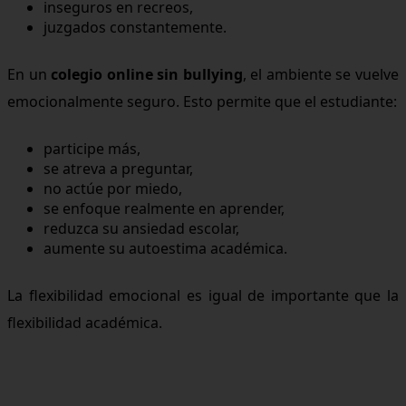
inseguros en recreos,
juzgados constantemente.
En un
colegio online sin bullying
, el ambiente se vuelve
emocionalmente seguro. Esto permite que el estudiante:
participe más,
se atreva a preguntar,
no actúe por miedo,
se enfoque realmente en aprender,
reduzca su ansiedad escolar,
aumente su autoestima académica.
La flexibilidad emocional es igual de importante que la
flexibilidad académica.