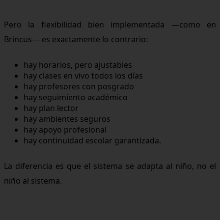
Pero la flexibilidad bien implementada —como en
Brincus— es exactamente lo contrario:
hay horarios, pero ajustables
hay clases en vivo todos los días
hay profesores con posgrado
hay seguimiento académico
hay plan lector
hay ambientes seguros
hay apoyo profesional
hay continuidad escolar garantizada.
La diferencia es que el sistema se adapta al niño, no el
niño al sistema.