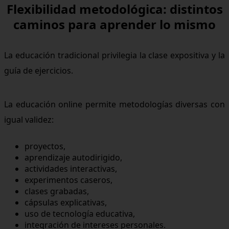
Flexibilidad metodológica: distintos
caminos para aprender lo mismo
La educación tradicional privilegia la clase expositiva y la
guía de ejercicios.
La educación online permite metodologías diversas con
igual validez:
proyectos,
aprendizaje autodirigido,
actividades interactivas,
experimentos caseros,
clases grabadas,
cápsulas explicativas,
uso de tecnología educativa,
integración de intereses personales.