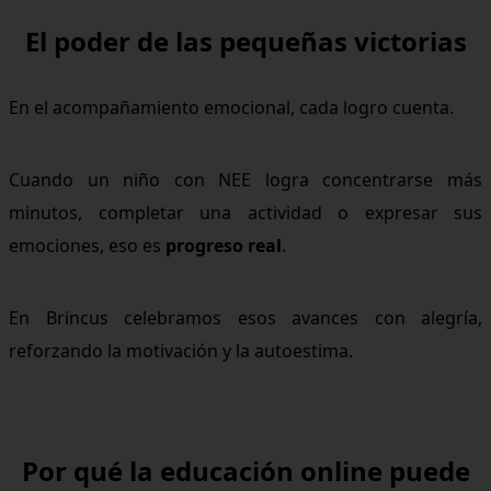
El poder de las pequeñas victorias
En el acompañamiento emocional, cada logro cuenta.
Cuando un niño con NEE logra concentrarse más
minutos, completar una actividad o expresar sus
emociones, eso es
progreso real
.
En Brincus celebramos esos avances con alegría,
reforzando la motivación y la autoestima.
Por qué la educación online puede