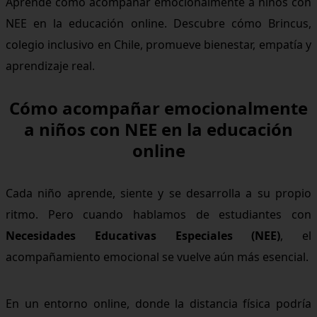
Aprende cómo acompañar emocionalmente a niños con
NEE en la educación online. Descubre cómo Brincus,
colegio inclusivo en Chile, promueve bienestar, empatía y
aprendizaje real.
Cómo acompañar emocionalmente
a niños con NEE en la educación
online
Cada niño aprende, siente y se desarrolla a su propio
ritmo. Pero cuando hablamos de estudiantes con
Necesidades Educativas Especiales (NEE)
, el
acompañamiento emocional se vuelve aún más esencial.
En un entorno online, donde la distancia física podría