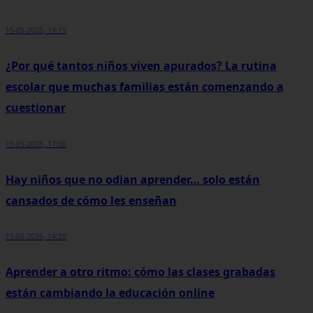
15-05-2026, 19:15
¿Por qué tantos niños viven apurados? La rutina
escolar que muchas familias están comenzando a
cuestionar
15-05-2026, 17:00
Hay niños que no odian aprender… solo están
cansados de cómo les enseñan
15-05-2026, 14:20
Aprender a otro ritmo: cómo las clases grabadas
están cambiando la educación online