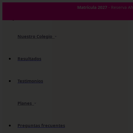
✕
Matrícula 2027
- Reserva Ah
Nuestro Colegio
Resultados
Testimonios
Planes
Preguntas frecuentes