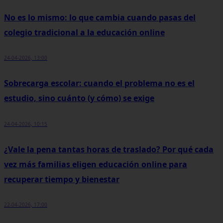
No es lo mismo: lo que cambia cuando pasas del
colegio tradicional a la educación online
24-04-2026, 13:00
Sobrecarga escolar: cuando el problema no es el
estudio, sino cuánto (y cómo) se exige
24-04-2026, 10:15
¿Vale la pena tantas horas de traslado? Por qué cada
vez más familias eligen educación online para
recuperar tiempo y bienestar
22-04-2026, 17:00