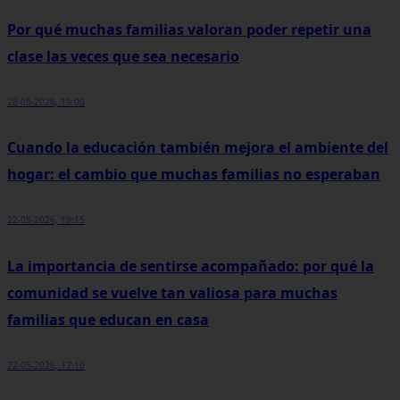
Por qué muchas familias valoran poder repetir una
clase las veces que sea necesario
28-05-2026, 19:00
Cuando la educación también mejora el ambiente del
hogar: el cambio que muchas familias no esperaban
22-05-2026, 19:15
La importancia de sentirse acompañado: por qué la
comunidad se vuelve tan valiosa para muchas
familias que educan en casa
22-05-2026, 17:10