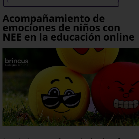
Acompañamiento de
emociones de niños con
NEE en la educación online