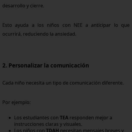
desarrollo y cierre.
Esto ayuda a los niños con NEE a anticipar lo que
ocurrirá, reduciendo la ansiedad.
2. Personalizar la comunicación
Cada niño necesita un tipo de comunicación diferente.
Por ejemplo:
Los estudiantes con
TEA
responden mejor a
instrucciones claras y visuales.
Los niños con
TDAH
necesitan mensajes breves y