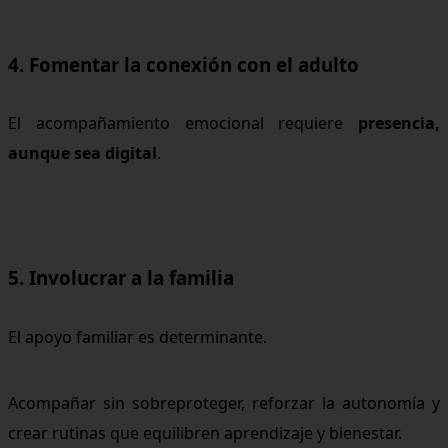
4. Fomentar la conexión con el adulto
El acompañamiento emocional requiere
presencia,
aunque sea digital
.
5. Involucrar a la familia
El apoyo familiar es determinante.
Acompañar sin sobreproteger, reforzar la autonomía y
crear rutinas que equilibren aprendizaje y bienestar.