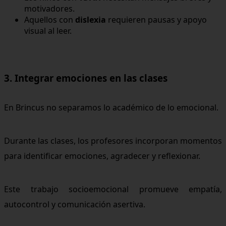
motivadores.
Aquellos con
dislexia
requieren pausas y apoyo
visual al leer.
3. Integrar emociones en las clases
En Brincus no separamos lo académico de lo emocional.
Durante las clases, los profesores incorporan momentos
para identificar emociones, agradecer y reflexionar.
Este trabajo socioemocional promueve empatía,
autocontrol y comunicación asertiva.