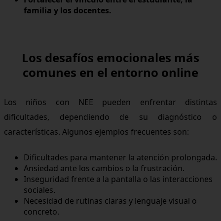
familia y los docentes.
Los desafíos emocionales más
comunes en el entorno online
Los niños con NEE pueden enfrentar distintas
dificultades, dependiendo de su diagnóstico o
características. Algunos ejemplos frecuentes son:
Dificultades para mantener la atención prolongada.
Ansiedad ante los cambios o la frustración.
Inseguridad frente a la pantalla o las interacciones
sociales.
Necesidad de rutinas claras y lenguaje visual o
concreto.