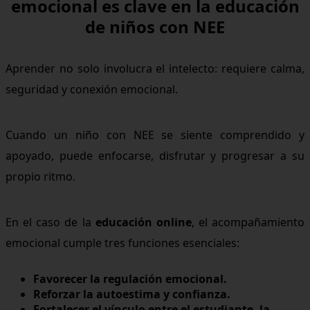
emocional es clave en la educación
de niños con NEE
Aprender no solo involucra el intelecto: requiere calma,
seguridad y conexión emocional.
Cuando un niño con NEE se siente comprendido y
apoyado, puede enfocarse, disfrutar y progresar a su
propio ritmo.
En el caso de la
educación online
, el acompañamiento
emocional cumple tres funciones esenciales:
Favorecer la regulación emocional.
Reforzar la autoestima y confianza.
Fortalecer el vínculo entre el estudiante, la