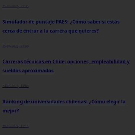
25-06-2026, 21:35
Simulador de puntaje PAES: ¿Cómo saber si estás
cerca de entrar a la carrera que quieres?
25-06-2026, 21:00
Carreras técnicas en Chile: opciones, empleabilidad y
sueldos aproximados
24-06-2026, 14:00
Ranking de universidades chilenas: ¿Cómo elegir la
mejor?
18-06-2026, 11:15