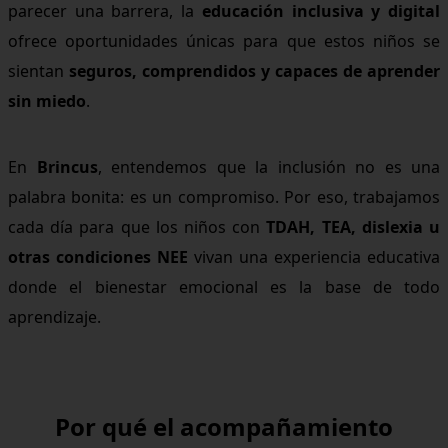
parecer una barrera, la
educación inclusiva y digital
ofrece oportunidades únicas para que estos niños se
sientan
seguros, comprendidos y capaces de aprender
sin miedo
.
En
Brincus
, entendemos que la inclusión no es una
palabra bonita: es un compromiso. Por eso, trabajamos
cada día para que los niños con
TDAH, TEA, dislexia u
otras condiciones NEE
vivan una experiencia educativa
donde el bienestar emocional es la base de todo
aprendizaje.
Por qué el acompañamiento