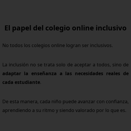
El papel del colegio online inclusivo
No todos los colegios online logran ser inclusivos.
La inclusión no se trata solo de aceptar a todos, sino de
adaptar la enseñanza a las necesidades reales de
cada estudiante
.
De esta manera, cada niño puede avanzar con confianza,
aprendiendo a su ritmo y siendo valorado por lo que es.