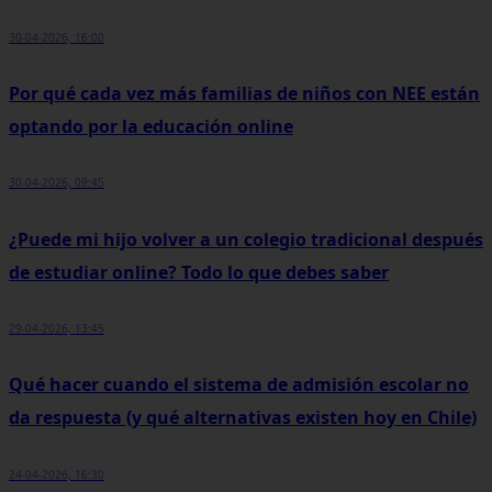
30-04-2026, 16:00
Por qué cada vez más familias de niños con NEE están
optando por la educación online
30-04-2026, 09:45
¿Puede mi hijo volver a un colegio tradicional después
de estudiar online? Todo lo que debes saber
29-04-2026, 13:45
Qué hacer cuando el sistema de admisión escolar no
da respuesta (y qué alternativas existen hoy en Chile)
24-04-2026, 16:30