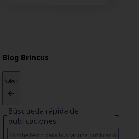
Blog
Brincus
Volver
Búsqueda rápida de
publicaciones