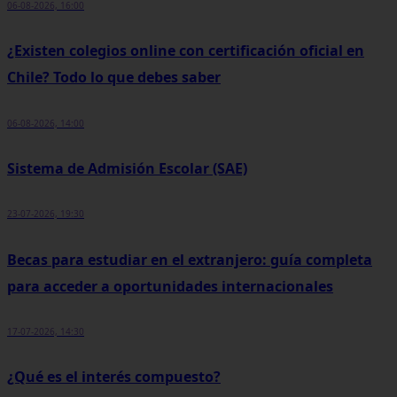
06-08-2026, 16:00
¿Existen colegios online con certificación oficial en
Chile? Todo lo que debes saber
06-08-2026, 14:00
Sistema de Admisión Escolar (SAE)
23-07-2026, 19:30
Becas para estudiar en el extranjero: guía completa
para acceder a oportunidades internacionales
17-07-2026, 14:30
¿Qué es el interés compuesto?