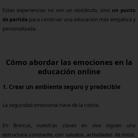
Estas experiencias no son un obstáculo, sino
un punto
de partida
para construir una educación más empática y
personalizada.
Cómo abordar las emociones en la
educación online
1. Crear un ambiente seguro y predecible
La seguridad emocional nace de la rutina.
En Brincus, nuestras clases en vivo siguen una
estructura constante, con saludos, actividades de inicio,