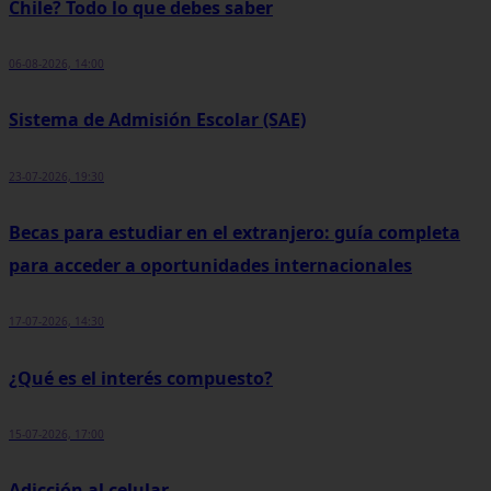
Chile? Todo lo que debes saber
06-08-2026, 14:00
Sistema de Admisión Escolar (SAE)
23-07-2026, 19:30
Becas para estudiar en el extranjero: guía completa
para acceder a oportunidades internacionales
17-07-2026, 14:30
¿Qué es el interés compuesto?
15-07-2026, 17:00
Adicción al celular