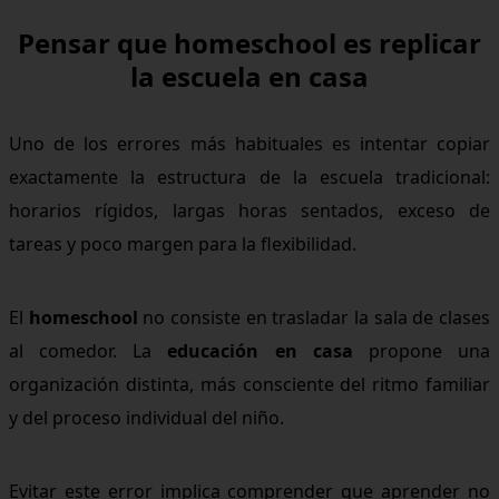
Pensar que homeschool es replicar
la escuela en casa
Uno de los errores más habituales es intentar copiar
exactamente la estructura de la escuela tradicional:
horarios rígidos, largas horas sentados, exceso de
tareas y poco margen para la flexibilidad.
El
homeschool
no consiste en trasladar la sala de clases
al comedor. La
educación en casa
propone una
organización distinta, más consciente del ritmo familiar
y del proceso individual del niño.
Evitar este error implica comprender que aprender no