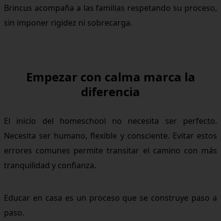
Brincus acompaña a las familias respetando su proceso,
sin imponer rigidez ni sobrecarga.
Empezar con calma marca la
diferencia
El inicio del homeschool no necesita ser perfecto.
Necesita ser humano, flexible y consciente. Evitar estos
errores comunes permite transitar el camino con más
tranquilidad y confianza.
Educar en casa es un proceso que se construye paso a
paso.