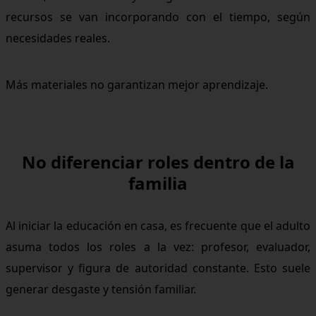
recursos se van incorporando con el tiempo, según
necesidades reales.
Más materiales no garantizan mejor aprendizaje.
No diferenciar roles dentro de la
familia
Al iniciar la educación en casa, es frecuente que el adulto
asuma todos los roles a la vez: profesor, evaluador,
supervisor y figura de autoridad constante. Esto suele
generar desgaste y tensión familiar.