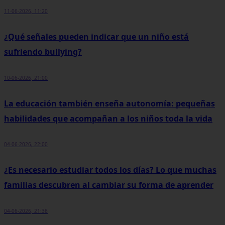
11-06-2026, 11:20
¿Qué señales pueden indicar que un niño está
sufriendo bullying?
10-06-2026, 21:00
La educación también enseña autonomía: pequeñas
habilidades que acompañan a los niños toda la vida
04-06-2026, 22:00
¿Es necesario estudiar todos los días? Lo que muchas
familias descubren al cambiar su forma de aprender
04-06-2026, 21:36