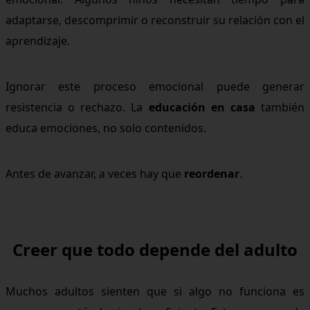
adaptarse, descomprimir o reconstruir su relación con el
aprendizaje.
Ignorar este proceso emocional puede generar
resistencia o rechazo. La
educación en casa
también
educa emociones, no solo contenidos.
Antes de avanzar, a veces hay que
reordenar
.
Creer que todo depende del adulto
Muchos adultos sienten que si algo no funciona es