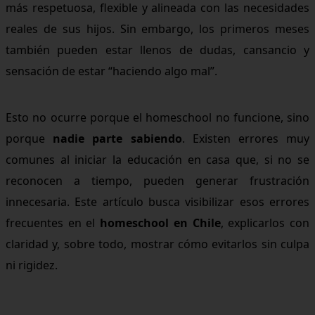
más respetuosa, flexible y alineada con las necesidades
reales de sus hijos. Sin embargo, los primeros meses
también pueden estar llenos de dudas, cansancio y
sensación de estar “haciendo algo mal”.
Esto no ocurre porque el homeschool no funcione, sino
porque
nadie parte sabiendo
. Existen errores muy
comunes al iniciar la educación en casa que, si no se
reconocen a tiempo, pueden generar frustración
innecesaria. Este artículo busca visibilizar esos errores
frecuentes en el
homeschool en Chile
, explicarlos con
claridad y, sobre todo, mostrar cómo evitarlos sin culpa
ni rigidez.