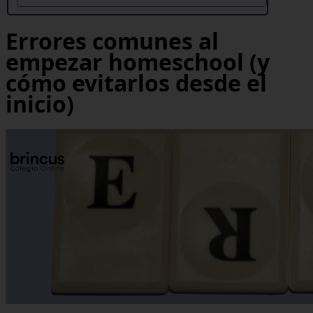
Errores comunes al
empezar homeschool (y
cómo evitarlos desde el
inicio)