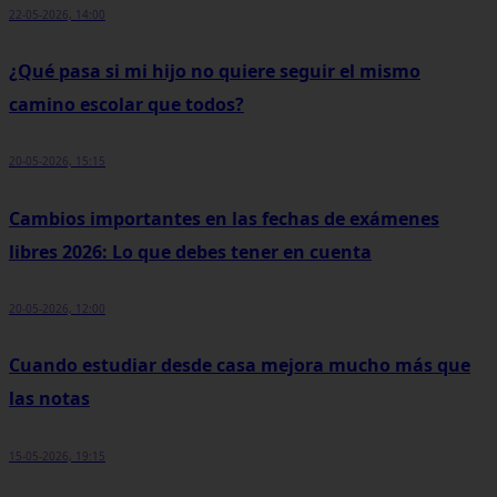
22-05-2026, 14:00
¿Qué pasa si mi hijo no quiere seguir el mismo
camino escolar que todos?
20-05-2026, 15:15
Cambios importantes en las fechas de exámenes
libres 2026: Lo que debes tener en cuenta
20-05-2026, 12:00
Cuando estudiar desde casa mejora mucho más que
las notas
15-05-2026, 19:15