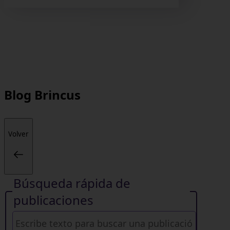
Blog
Brincus
Volver
Búsqueda rápida de
publicaciones