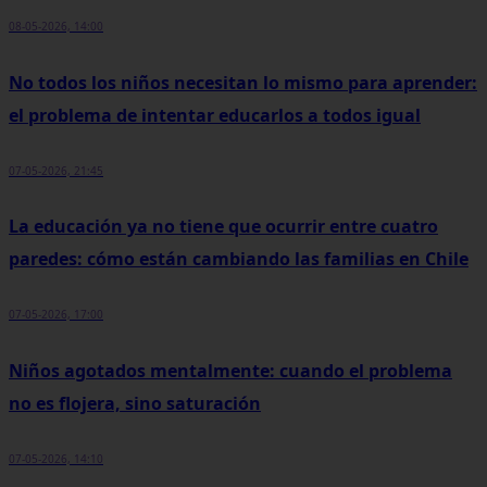
08-05-2026, 14:00
No todos los niños necesitan lo mismo para aprender:
el problema de intentar educarlos a todos igual
07-05-2026, 21:45
La educación ya no tiene que ocurrir entre cuatro
paredes: cómo están cambiando las familias en Chile
07-05-2026, 17:00
Niños agotados mentalmente: cuando el problema
no es flojera, sino saturación
07-05-2026, 14:10