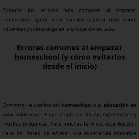
Conocer los errores más comunes al empezar
homeschool ayuda a las familias a evitar frustración,
desorden y sobrecarga en la educación en casa.
Errores comunes al empezar
homeschool (y cómo evitarlos
desde el inicio)
Comenzar el camino del
homeschool
o la
educación en
casa
suele venir acompañado de ilusión, expectativas y
muchas preguntas. Para muchas familias, esta decisión
nace del deseo de ofrecer una experiencia educativa