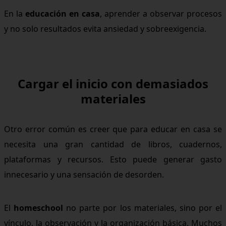
En la
educación en casa
, aprender a observar procesos
y no solo resultados evita ansiedad y sobreexigencia.
Cargar el inicio con demasiados
materiales
Otro error común es creer que para educar en casa se
necesita una gran cantidad de libros, cuadernos,
plataformas y recursos. Esto puede generar gasto
innecesario y una sensación de desorden.
El
homeschool
no parte por los materiales, sino por el
vínculo, la observación y la organización básica. Muchos