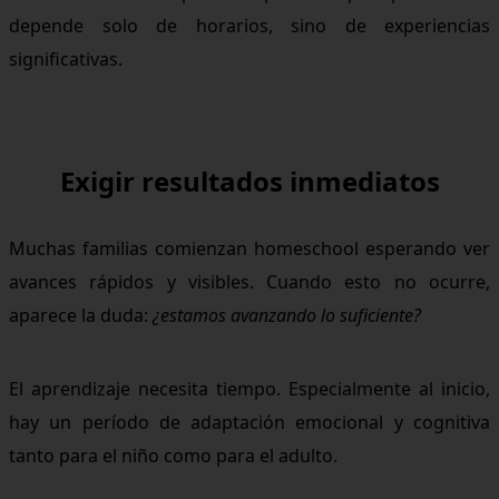
depende solo de horarios, sino de experiencias
significativas.
Exigir resultados inmediatos
Muchas familias comienzan homeschool esperando ver
avances rápidos y visibles. Cuando esto no ocurre,
aparece la duda:
¿estamos avanzando lo suficiente?
El aprendizaje necesita tiempo. Especialmente al inicio,
hay un período de adaptación emocional y cognitiva
tanto para el niño como para el adulto.