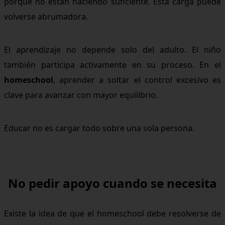
porque no están haciendo suficiente. Esta carga puede
volverse abrumadora.
El aprendizaje no depende solo del adulto. El niño
también participa activamente en su proceso. En el
homeschool
, aprender a soltar el control excesivo es
clave para avanzar con mayor equilibrio.
Educar no es cargar todo sobre una sola persona.
No pedir apoyo cuando se necesita
Existe la idea de que el homeschool debe resolverse de