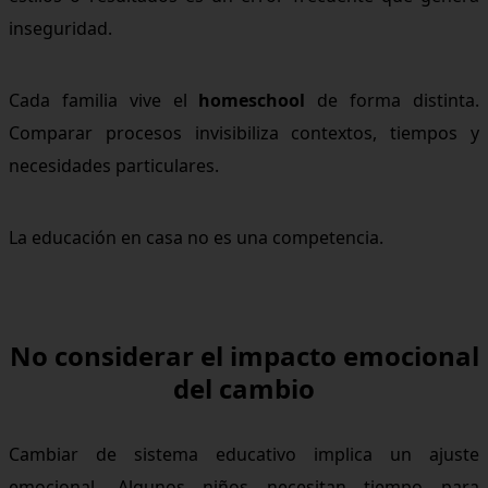
inseguridad.
Cada familia vive el
homeschool
de forma distinta.
Comparar procesos invisibiliza contextos, tiempos y
necesidades particulares.
La educación en casa no es una competencia.
No considerar el impacto emocional
del cambio
Cambiar de sistema educativo implica un ajuste
emocional. Algunos niños necesitan tiempo para