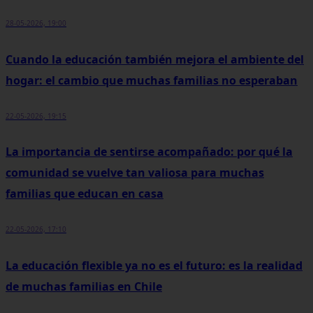
28-05-2026, 19:00
Cuando la educación también mejora el ambiente del
hogar: el cambio que muchas familias no esperaban
22-05-2026, 19:15
La importancia de sentirse acompañado: por qué la
comunidad se vuelve tan valiosa para muchas
familias que educan en casa
22-05-2026, 17:10
La educación flexible ya no es el futuro: es la realidad
de muchas familias en Chile