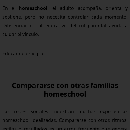
En el
homeschool
, el adulto acompaña, orienta y
sostiene, pero no necesita controlar cada momento.
Diferenciar el rol educativo del rol parental ayuda a
cuidar el vínculo.
Educar no es vigilar.
Compararse con otras familias
homeschool
Las redes sociales muestran muchas experiencias
homeschool idealizadas. Compararse con otros ritmos,
estilos o resultados es un error frecuente que genera