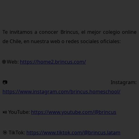
Te invitamos a conocer Brincus, el mejor colegio online
de Chile, en nuestra web o redes sociales oficiales:
🌐 Web:
https://home2.brincus.com/
📷 Instagram:
https://www.instagram.com/brincus.homeschool/
⏯ YouTube:
https://www.youtube.com/@brincus
🎯 TikTok:
https://www.tiktok.com/@brincus.latam