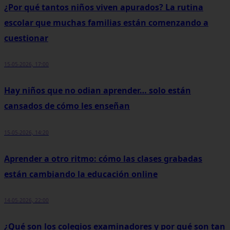
¿Por qué tantos niños viven apurados? La rutina
escolar que muchas familias están comenzando a
cuestionar
15-05-2026, 17:00
Hay niños que no odian aprender… solo están
cansados de cómo les enseñan
15-05-2026, 14:20
Aprender a otro ritmo: cómo las clases grabadas
están cambiando la educación online
14-05-2026, 22:00
¿Qué son los colegios examinadores y por qué son tan