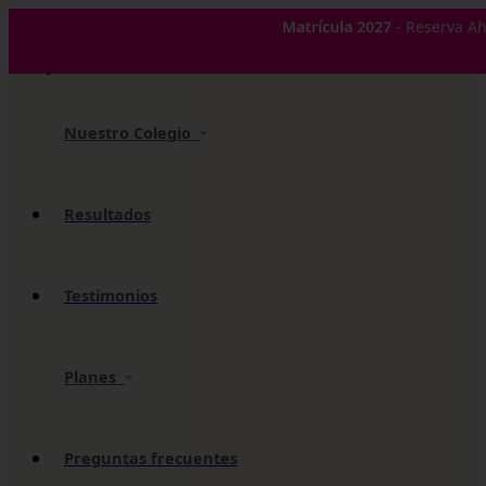
✕
Matrícula 2027
- Reserva Ah
Nuestro Colegio
Resultados
Testimonios
Planes
Preguntas frecuentes