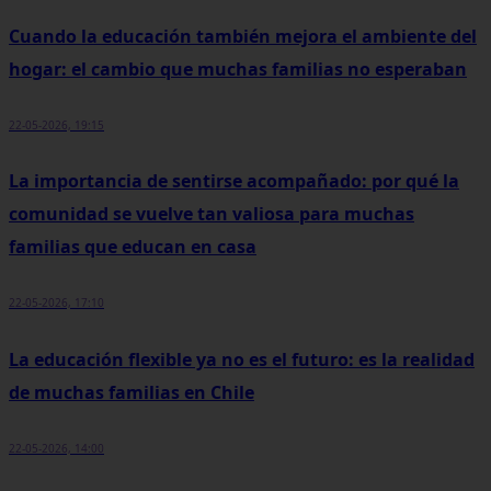
Cuando la educación también mejora el ambiente del
hogar: el cambio que muchas familias no esperaban
22-05-2026, 19:15
La importancia de sentirse acompañado: por qué la
comunidad se vuelve tan valiosa para muchas
familias que educan en casa
22-05-2026, 17:10
La educación flexible ya no es el futuro: es la realidad
de muchas familias en Chile
22-05-2026, 14:00