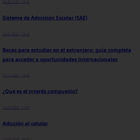
06-08-2026, 14:00
Sistema de Admisión Escolar (SAE)
23-07-2026, 19:30
Becas para estudiar en el extranjero: guía completa
para acceder a oportunidades internacionales
17-07-2026, 14:30
¿Qué es el interés compuesto?
15-07-2026, 17:00
Adicción al celular
13-07-2026, 18:15