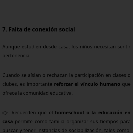
7. Falta de conexión social
Aunque estudien desde casa, los niños necesitan sentir
pertenencia.
Cuando se aíslan o rechazan la participación en clases o
clubes, es importante
reforzar el vínculo humano
que
ofrece la comunidad educativa.
👉 Recuerden que el
homeschool o la educación en
casa
permite como familia organizar sus tiempos para
buscar y tener instancias de sociabilización, tales como: