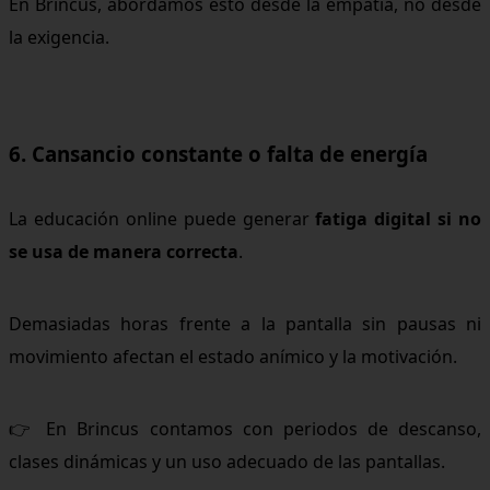
En Brincus, abordamos esto desde la empatía, no desde
la exigencia.
6. Cansancio constante o falta de energía
La educación online puede generar
fatiga digital si no
se usa de manera correcta
.
Demasiadas horas frente a la pantalla sin pausas ni
movimiento afectan el estado anímico y la motivación.
👉 En Brincus contamos con periodos de descanso,
clases dinámicas y un uso adecuado de las pantallas.