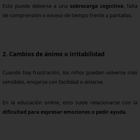
Esto puede deberse a una
sobrecarga cognitiva
, falta
de comprensión o exceso de tiempo frente a pantallas.
2. Cambios de ánimo o irritabilidad
Cuando hay frustración, los niños pueden volverse más
sensibles, enojarse con facilidad o aislarse.
En la educación online, esto suele relacionarse con la
dificultad para expresar emociones o pedir ayuda
.