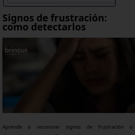
Signos de frustración:
como detectarlos
Aprende a reconocer signos de frustración o