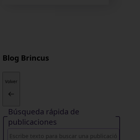
Blog
Brincus
Volver
Búsqueda rápida de
publicaciones