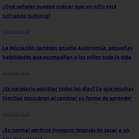
¿Qué señales pueden indicar que un niño está
sufriendo bullying?
10-06-2026, 21:00
La educación también enseña autonomía: pequeñas
habilidades que acompañan a los niños toda la vida
04-06-2026, 22:00
¿Es necesario estudiar todos los días? Lo que muchas
familias descubren al cambiar su forma de aprender
04-06-2026, 21:36
¿Es normal sentirse inseguro después de sacar a un