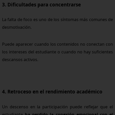
3. Dificultades para concentrarse
La falta de foco es uno de los síntomas más comunes de
desmotivación.
Puede aparecer cuando los contenidos no conectan con
los intereses del estudiante o cuando no hay suficientes
descansos activos.
4. Retroceso en el rendimiento académico
Un descenso en la participación puede reflejar que el
estudiante
ha perdido la conexión emocional con el