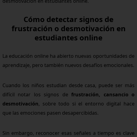
desmotivación en estudiantes online.
Cómo detectar signos de
frustración o desmotivación en
estudiantes online
La educación online ha abierto nuevas oportunidades de
aprendizaje, pero también nuevos desafíos emocionales.
Cuando los niños estudian desde casa, puede ser más
difícil notar los signos de
frustración, cansancio o
desmotivación
, sobre todo si el entorno digital hace
que las emociones pasen desapercibidas.
Sin embargo, reconocer esas señales a tiempo es clave