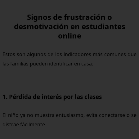
Signos de frustración o
desmotivación en estudiantes
online
Estos son algunos de los indicadores más comunes que
las familias pueden identificar en casa:
1. Pérdida de interés por las clases
El niño ya no muestra entusiasmo, evita conectarse o se
distrae fácilmente.