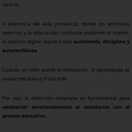
central.
A diferencia del aula presencial, donde los estímulos
externos y la interacción constante sostienen el interés,
el entorno digital requiere más
autonomía, disciplina y
autoconfianza
.
Cuando un niño pierde la motivación, el aprendizaje se
vuelve mecánico y frustrante.
Por eso, la detección temprana es fundamental para
reconectar emocionalmente al estudiante con el
proceso educativo.