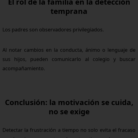
El rol de la familia en la detección
temprana
Los padres son observadores privilegiados.
Al notar cambios en la conducta, ánimo o lenguaje de
sus hijos, pueden comunicarlo al colegio y buscar
acompañamiento.
Conclusión: la motivación se cuida,
no se exige
Detectar la frustración a tiempo no solo evita el fracaso