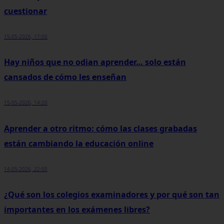
cuestionar
15-05-2026, 17:00
Hay niños que no odian aprender… solo están
cansados de cómo les enseñan
15-05-2026, 14:20
Aprender a otro ritmo: cómo las clases grabadas
están cambiando la educación online
14-05-2026, 22:00
¿Qué son los colegios examinadores y por qué son tan
importantes en los exámenes libres?