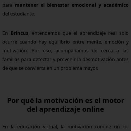
para
mantener el bienestar emocional y académico
del estudiante.
En
Brincus
, entendemos que el aprendizaje real solo
ocurre cuando hay equilibrio entre mente, emoción y
motivación. Por eso, acompañamos de cerca a las
familias para detectar y prevenir la desmotivación antes
de que se convierta en un problema mayor.
Por qué la motivación es el motor
del aprendizaje online
En la educación virtual, la motivación cumple un rol