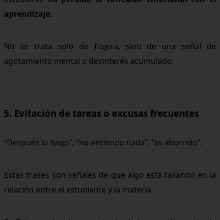
aprendizaje
.
No se trata solo de flojera, sino de una señal de
agotamiento mental o desinterés acumulado.
5. Evitación de tareas o excusas frecuentes
“Después lo hago”, “no entiendo nada”, “es aburrido”.
Estas frases son señales de que algo está fallando en la
relación entre el estudiante y la materia.