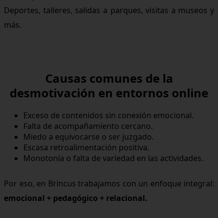
Deportes, talleres, salidas a parques, visitas a museos y
más.
Causas comunes de la
desmotivación en entornos online
Exceso de contenidos sin conexión emocional.
Falta de acompañamiento cercano.
Miedo a equivocarse o ser juzgado.
Escasa retroalimentación positiva.
Monotonía o falta de variedad en las actividades.
Por eso, en Brincus trabajamos con un enfoque integral:
emocional + pedagógico + relacional.