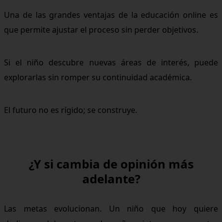
Una de las grandes ventajas de la educación online es
que permite ajustar el proceso sin perder objetivos.
Si el niño descubre nuevas áreas de interés, puede
explorarlas sin romper su continuidad académica.
El futuro no es rígido; se construye.
¿Y si cambia de opinión más
adelante?
Las metas evolucionan. Un niño que hoy quiere