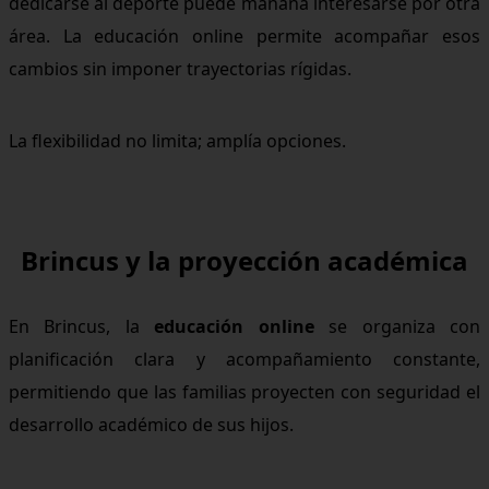
dedicarse al deporte puede mañana interesarse por otra
área. La educación online permite acompañar esos
cambios sin imponer trayectorias rígidas.
La flexibilidad no limita; amplía opciones.
Brincus y la proyección académica
En Brincus, la
educación online
se organiza con
planificación clara y acompañamiento constante,
permitiendo que las familias proyecten con seguridad el
desarrollo académico de sus hijos.