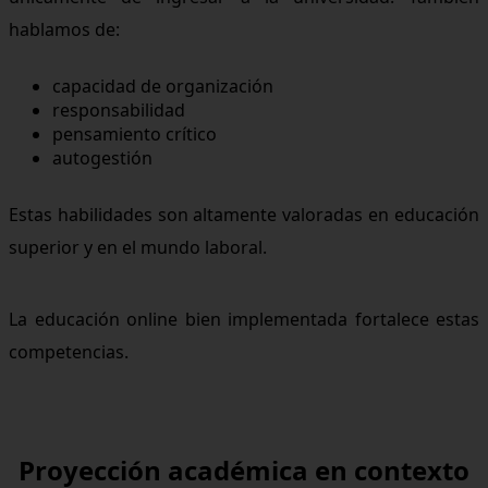
hablamos de:
capacidad de organización
responsabilidad
pensamiento crítico
autogestión
Estas habilidades son altamente valoradas en educación
superior y en el mundo laboral.
La educación online bien implementada fortalece estas
competencias.
Proyección académica en contexto