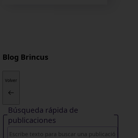
Blog
Brincus
Volver
Búsqueda rápida de
publicaciones