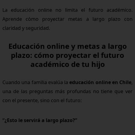
La educación online no limita el futuro académico.
Aprende cómo proyectar metas a largo plazo con
claridad y seguridad.
Educación online y metas a largo
plazo: cómo proyectar el futuro
académico de tu hijo
Cuando una familia evalúa la
educación online en Chile
,
una de las preguntas más profundas no tiene que ver
con el presente, sino con el futuro:
“¿Esto le servirá a largo plazo?”