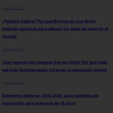
22-04-2026, 17:00
¿Familia viajera? Por qué Brincus es una de las
mejores opciones para educar sin dejar de recorrer el
mundo
22-04-2026, 13:00
¿Son seguros los colegios hoy en Chile? Por qué cada
vez más familias están mirando la educación online
21-04-2026, 12:00
Exámenes libres en Chile 2026: guía completa de
inscripción para menores de 18 años