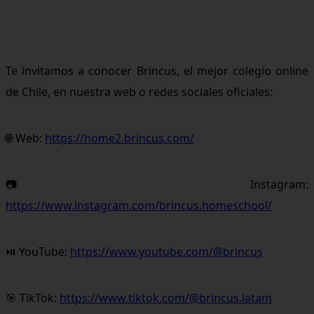
Te invitamos a conocer Brincus, el mejor colegio online
de Chile, en nuestra web o redes sociales oficiales:
🌐 Web:
https://home2.brincus.com/
📷 Instagram:
https://www.instagram.com/brincus.homeschool/
⏯ YouTube:
https://www.youtube.com/@brincus
🎯 TikTok:
https://www.tiktok.com/@brincus.latam