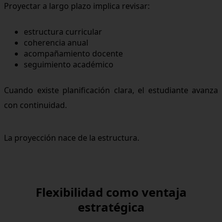
Proyectar a largo plazo implica revisar:
estructura curricular
coherencia anual
acompañamiento docente
seguimiento académico
Cuando existe planificación clara, el estudiante avanza
con continuidad.
La proyección nace de la estructura.
Flexibilidad como ventaja
estratégica