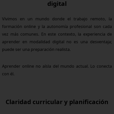
digital
Vivimos en un mundo donde el trabajo remoto, la
formación online y la autonomía profesional son cada
vez más comunes. En este contexto, la experiencia de
aprender en modalidad digital no es una desventaja;
puede ser una preparación realista.
Aprender online no aísla del mundo actual. Lo conecta
con él.
Claridad curricular y planificación