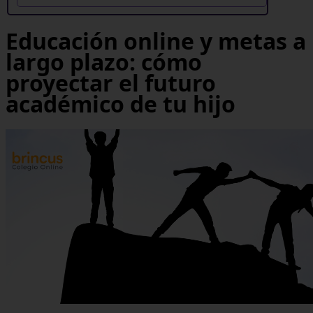
Educación online y metas a
largo plazo: cómo
proyectar el futuro
académico de tu hijo