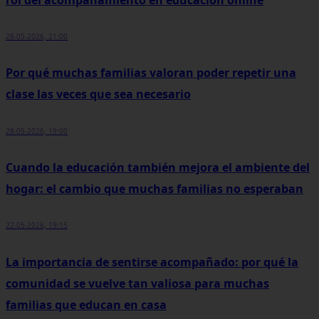
28-05-2026, 21:00
Por qué muchas familias valoran poder repetir una
clase las veces que sea necesario
28-05-2026, 19:00
Cuando la educación también mejora el ambiente del
hogar: el cambio que muchas familias no esperaban
22-05-2026, 19:15
La importancia de sentirse acompañado: por qué la
comunidad se vuelve tan valiosa para muchas
familias que educan en casa