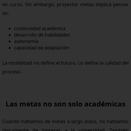
en curso. Sin embargo, proyectar metas implica pensar
en:
continuidad académica
desarrollo de habilidades
autonomía
capacidad de adaptación
La modalidad no define el futuro. Lo define la calidad del
proceso.
Las metas no son solo académicas
Cuando hablamos de metas a largo plazo, no hablamos
únicamente de ingresar a la universidad. También