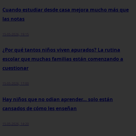
Cuando estudiar desde casa mejora mucho más que
las notas
15-05-2026, 19:15
¿Por qué tantos niños viven apurados? La rutina
escolar que muchas familias están comenzando a
cuestionar
15-05-2026, 17:00
Hay niños que no odian aprender… solo están
cansados de cómo les enseñan
15-05-2026, 14:20