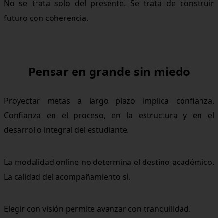
No se trata solo del presente. Se trata de construir
futuro con coherencia.
Pensar en grande sin miedo
Proyectar metas a largo plazo implica confianza.
Confianza en el proceso, en la estructura y en el
desarrollo integral del estudiante.
La modalidad online no determina el destino académico.
La calidad del acompañamiento sí.
Elegir con visión permite avanzar con tranquilidad.