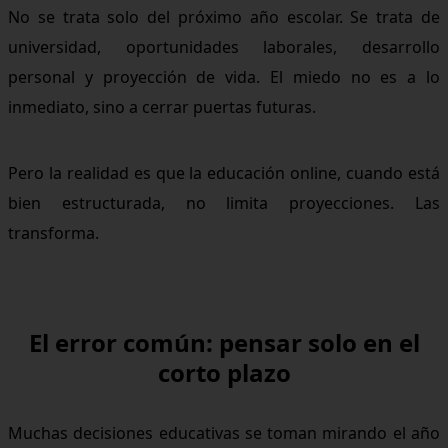
No se trata solo del próximo año escolar. Se trata de
universidad, oportunidades laborales, desarrollo
personal y proyección de vida. El miedo no es a lo
inmediato, sino a cerrar puertas futuras.
Pero la realidad es que la educación online, cuando está
bien estructurada, no limita proyecciones. Las
transforma.
El error común: pensar solo en el
corto plazo
Muchas decisiones educativas se toman mirando el año