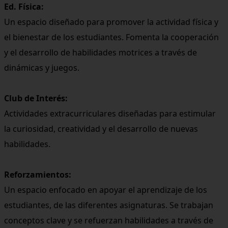
Ed. Física:
Un espacio diseñado para promover la actividad física y
el bienestar de los estudiantes. Fomenta la cooperación
y el desarrollo de habilidades motrices a través de
dinámicas y juegos.
Club de Interés:
Actividades extracurriculares diseñadas para estimular
la curiosidad, creatividad y el desarrollo de nuevas
habilidades.
Reforzamientos:
Un espacio enfocado en apoyar el aprendizaje de los
estudiantes, de las diferentes asignaturas. Se trabajan
conceptos clave y se refuerzan habilidades a través de