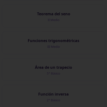
Teorema del seno
II Medio
Funciones trigonométricas
III Medio
Área de un trapecio
5° Básico
Función inversa
2° Básico