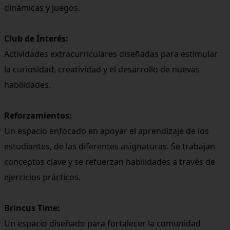
dinámicas y juegos.
Club de Interés:
Actividades extracurriculares diseñadas para estimular
la curiosidad, creatividad y el desarrollo de nuevas
habilidades.
Reforzamientos:
Un espacio enfocado en apoyar el aprendizaje de los
estudiantes, de las diferentes asignaturas. Se trabajan
conceptos clave y se refuerzan habilidades a través de
ejercicios prácticos.
Brincus Time:
Un espacio diseñado para fortalecer la comunidad