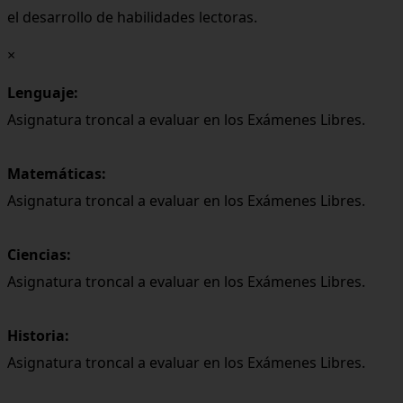
el desarrollo de habilidades lectoras.
×
Lenguaje:
Asignatura troncal a evaluar en los Exámenes Libres.
Matemáticas:
Asignatura troncal a evaluar en los Exámenes Libres.
Ciencias:
Asignatura troncal a evaluar en los Exámenes Libres.
Historia:
Asignatura troncal a evaluar en los Exámenes Libres.