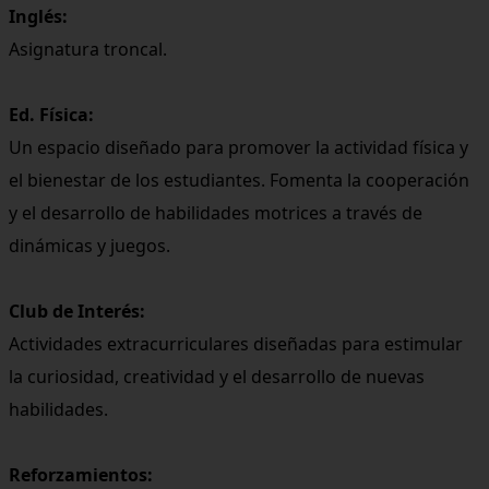
Inglés:
Asignatura troncal.
Ed. Física:
Un espacio diseñado para promover la actividad física y
el bienestar de los estudiantes. Fomenta la cooperación
y el desarrollo de habilidades motrices a través de
dinámicas y juegos.
Club de Interés:
Actividades extracurriculares diseñadas para estimular
la curiosidad, creatividad y el desarrollo de nuevas
habilidades.
Reforzamientos: