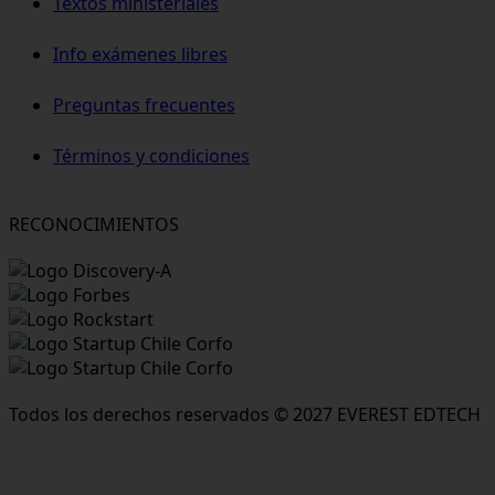
Textos ministeriales
Info exámenes libres
Preguntas frecuentes
Términos y condiciones
RECONOCIMIENTOS
Todos los derechos reservados © 2027 EVEREST EDTECH