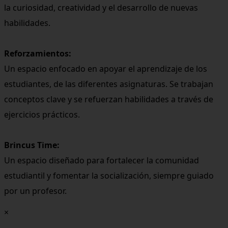
la curiosidad, creatividad y el desarrollo de nuevas
habilidades.
Reforzamientos:
Un espacio enfocado en apoyar el aprendizaje de los
estudiantes, de las diferentes asignaturas. Se trabajan
conceptos clave y se refuerzan habilidades a través de
ejercicios prácticos.
Brincus Time:
Un espacio diseñado para fortalecer la comunidad
estudiantil y fomentar la socialización, siempre guiado
por un profesor.
×