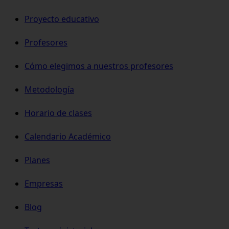
Proyecto educativo
Profesores
Cómo elegimos a nuestros profesores
Metodología
Horario de clases
Calendario Académico
Planes
Empresas
Blog