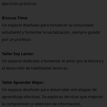
ejercicios prácticos.
Brincus Time:
Un espacio diseñado para fortalecer la comunidad
estudiantil y fomentar la socialización, siempre guiado
por un profesor.
Taller Soy Lector:
Un espacio dedicado a fomentar el amor por la lectura y
el desarrollo de habilidades lectoras.
Taller Aprender Mejor:
Un espacio diseñado para desarrollar estrategias de
aprendizaje efectivas. Se exploran técnicas que mejoran
la comprensión y retención de información,