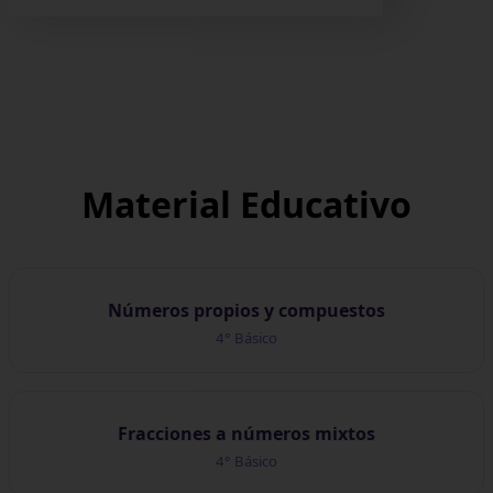
Material
Educativo
Números propios y compuestos
4° Básico
Fracciones a números mixtos
4° Básico