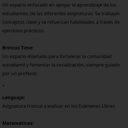
Un espacio enfocado en apoyar el aprendizaje de los
estudiantes, de las diferentes asignaturas. Se trabajan
conceptos clave y se refuerzan habilidades a través de
ejercicios prácticos.
Brincus Time:
Un espacio diseñado para fortalecer la comunidad
estudiantil y fomentar la socialización, siempre guiado
por un profesor.
×
Lenguaje:
Asignatura troncal a evaluar en los Exámenes Libres.
Matemáticas: