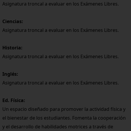
Asignatura troncal a evaluar en los Exámenes Libres.
Ciencias:
Asignatura troncal a evaluar en los Exámenes Libres.
Historia:
Asignatura troncal a evaluar en los Exámenes Libres.
Inglés:
Asignatura troncal a evaluar en los Exámenes Libres.
Ed. Física:
Un espacio diseñado para promover la actividad física y
el bienestar de los estudiantes. Fomenta la cooperación
y el desarrollo de habilidades motrices a través de