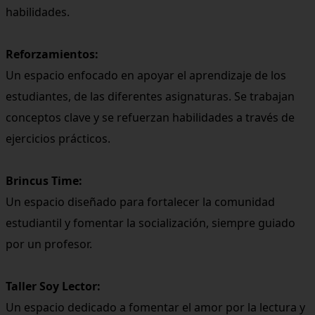
habilidades.
Reforzamientos:
Un espacio enfocado en apoyar el aprendizaje de los
estudiantes, de las diferentes asignaturas. Se trabajan
conceptos clave y se refuerzan habilidades a través de
ejercicios prácticos.
Brincus Time:
Un espacio diseñado para fortalecer la comunidad
estudiantil y fomentar la socialización, siempre guiado
por un profesor.
Taller Soy Lector:
Un espacio dedicado a fomentar el amor por la lectura y