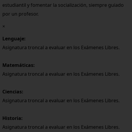
estudiantil y fomentar la socialización, siempre guiado
por un profesor.
×
Lenguaje:
Asignatura troncal a evaluar en los Exámenes Libres.
Matemáticas:
Asignatura troncal a evaluar en los Exámenes Libres.
Ciencias:
Asignatura troncal a evaluar en los Exámenes Libres.
Historia:
Asignatura troncal a evaluar en los Exámenes Libres.