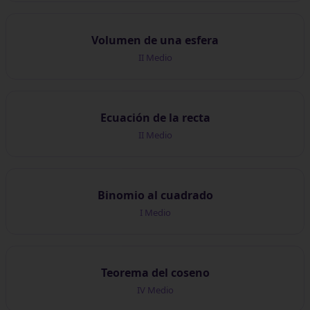
Volumen de una esfera
II Medio
Ecuación de la recta
II Medio
Binomio al cuadrado
I Medio
Teorema del coseno
IV Medio