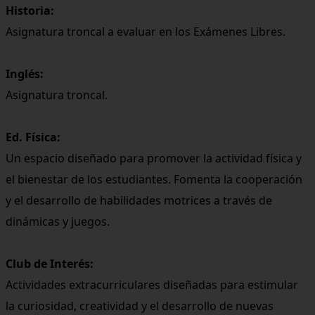
Historia:
Asignatura troncal a evaluar en los Exámenes Libres.
Inglés:
Asignatura troncal.
Ed. Física:
Un espacio diseñado para promover la actividad física y
el bienestar de los estudiantes. Fomenta la cooperación
y el desarrollo de habilidades motrices a través de
dinámicas y juegos.
Club de Interés:
Actividades extracurriculares diseñadas para estimular
la curiosidad, creatividad y el desarrollo de nuevas