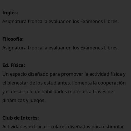
Inglés:
Asignatura troncal a evaluar en los Exámenes Libres.
Filosofía:
Asignatura troncal a evaluar en los Exámenes Libres.
Ed. Física:
Un espacio diseñado para promover la actividad física y
el bienestar de los estudiantes. Fomenta la cooperación
y el desarrollo de habilidades motrices a través de
dinámicas y juegos.
Club de Interés:
Actividades extracurriculares diseñadas para estimular