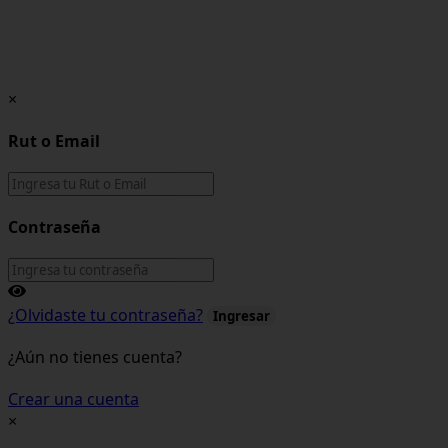
×
Rut o Email
Contraseña
¿Olvidaste tu contraseña?
Ingresar
¿Aún no tienes cuenta?
Crear una cuenta
×