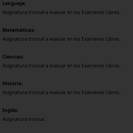
Lenguaje:
Asignatura troncal a evaluar en los Exámenes Libres.
Matemáticas:
Asignatura troncal a evaluar en los Exámenes Libres.
Ciencias:
Asignatura troncal a evaluar en los Exámenes Libres.
Historia:
Asignatura troncal a evaluar en los Exámenes Libres.
Inglés:
Asignatura troncal.