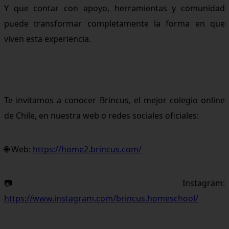
Y que contar con apoyo, herramientas y comunidad
puede transformar completamente la forma en que
viven esta experiencia.
Te invitamos a conocer Brincus, el mejor colegio online
de Chile, en nuestra web o redes sociales oficiales:
🌐 Web:
https://home2.brincus.com/
📷 Instagram:
https://www.instagram.com/brincus.homeschool/