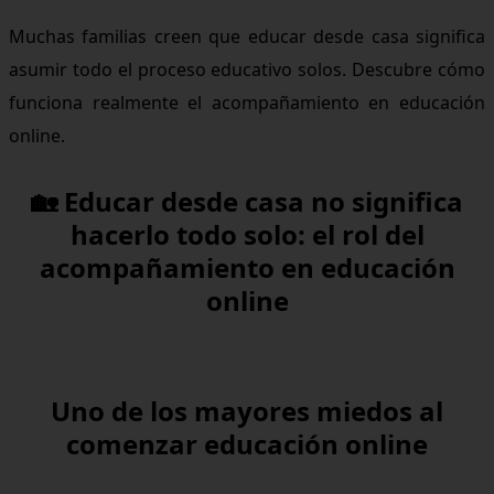
Muchas familias creen que educar desde casa significa
asumir todo el proceso educativo solos. Descubre cómo
funciona realmente el acompañamiento en educación
online.
🏡
Educar desde casa no significa
hacerlo todo solo: el rol del
acompañamiento en educación
online
Uno de los mayores miedos al
comenzar educación online