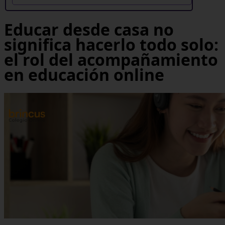
Educar desde casa no
significa hacerlo todo solo:
el rol del acompañamiento
en educación online