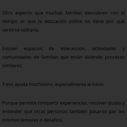
Otro aspecto que muchas familias descubren con el
tiempo es que la educación online no tiene por qué
sentirse solitaria.
Existen espacios de interacción, actividades y
comunidades de familias que están viviendo procesos
similares.
Y eso ayuda muchísimo, especialmente al inicio.
Porque permite compartir experiencias, resolver dudas y
entender que otras personas también pasaron por los
mismos temores o desafíos.