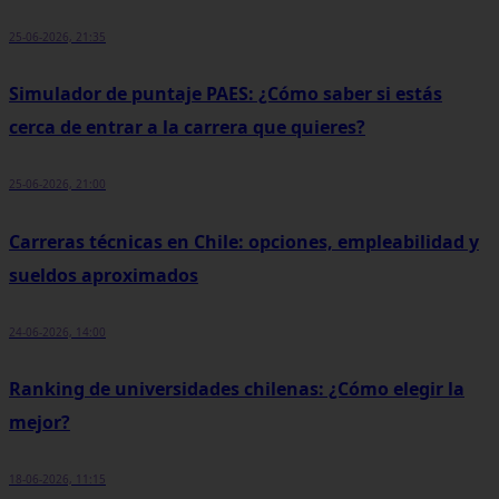
25-06-2026, 21:35
Simulador de puntaje PAES: ¿Cómo saber si estás
cerca de entrar a la carrera que quieres?
25-06-2026, 21:00
Carreras técnicas en Chile: opciones, empleabilidad y
sueldos aproximados
24-06-2026, 14:00
Ranking de universidades chilenas: ¿Cómo elegir la
mejor?
18-06-2026, 11:15