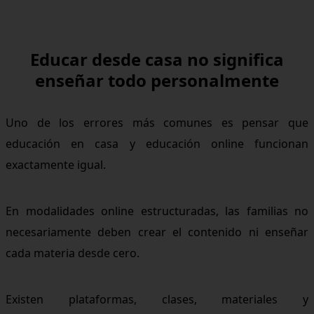
Educar desde casa no significa
enseñar todo personalmente
Uno de los errores más comunes es pensar que
educación en casa y educación online funcionan
exactamente igual.
En modalidades online estructuradas, las familias no
necesariamente deben crear el contenido ni enseñar
cada materia desde cero.
Existen plataformas, clases, materiales y