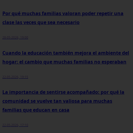
Por qué muchas familias valoran poder repetir una
clase las veces que sea necesario
28-05-2026, 19:00
Cuando la educación también mejora el ambiente del
hogar: el cambio que muchas familias no esperaban
22-05-2026, 19:15
La importancia de sentirse acompañado: por qué la
comunidad se vuelve tan valiosa para muchas
familias que educan en casa
22-05-2026, 17:10