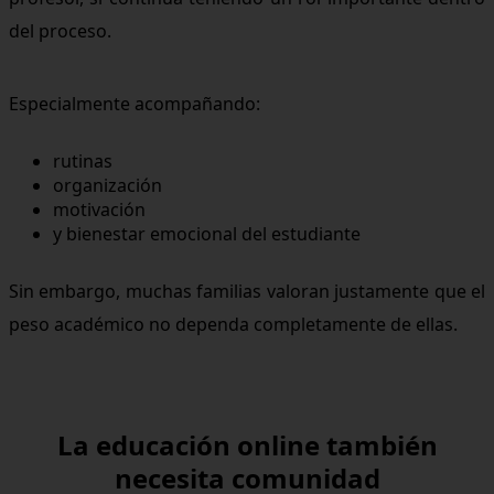
del proceso.
Especialmente acompañando:
rutinas
organización
motivación
y bienestar emocional del estudiante
Sin embargo, muchas familias valoran justamente que el
peso académico no dependa completamente de ellas.
La educación online también
necesita comunidad