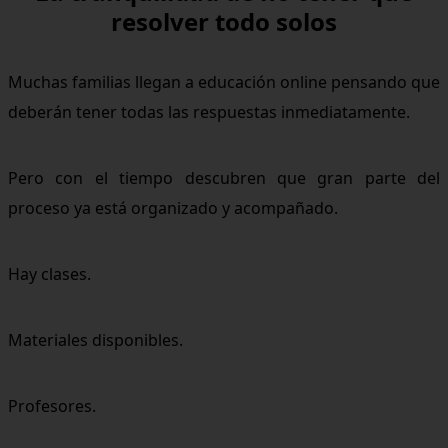
resolver todo solos
Muchas familias llegan a educación online pensando que
deberán tener todas las respuestas inmediatamente.
Pero con el tiempo descubren que gran parte del
proceso ya está organizado y acompañado.
Hay clases.
Materiales disponibles.
Profesores.