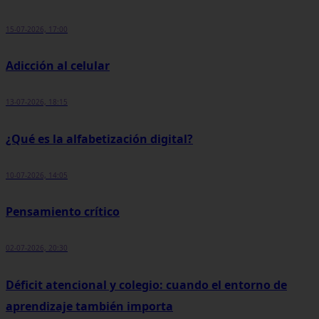
15-07-2026, 17:00
Adicción al celular
13-07-2026, 18:15
¿Qué es la alfabetización digital?
10-07-2026, 14:05
Pensamiento crítico
02-07-2026, 20:30
Déficit atencional y colegio: cuando el entorno de
aprendizaje también importa