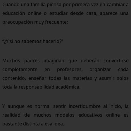
Cuando una familia piensa por primera vez en cambiar a
educación online o estudiar desde casa, aparece una
preocupación muy frecuente:
“¿Y si no sabemos hacerlo?”
Muchos padres imaginan que deberán convertirse
completamente en profesores, organizar cada
contenido, enseñar todas las materias y asumir solos
toda la responsabilidad académica.
Y aunque es normal sentir incertidumbre al inicio, la
realidad de muchos modelos educativos online es
bastante distinta a esa idea.