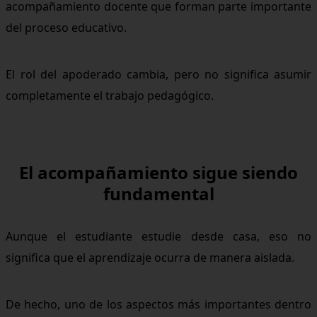
acompañamiento docente que forman parte importante
del proceso educativo.
El rol del apoderado cambia, pero no significa asumir
completamente el trabajo pedagógico.
El acompañamiento sigue siendo
fundamental
Aunque el estudiante estudie desde casa, eso no
significa que el aprendizaje ocurra de manera aislada.
De hecho, uno de los aspectos más importantes dentro