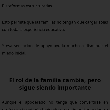
Plataformas estructuradas.
Esto permite que las familias no tengan que cargar solas
con toda la experiencia educativa.
Y esa sensación de apoyo ayuda mucho a disminuir el
miedo inicial.
El rol de la familia cambia, pero
sigue siendo importante
Aunque el apoderado no tenga que convertirse en
profesor, sí continúa teniendo un rol importante dentro