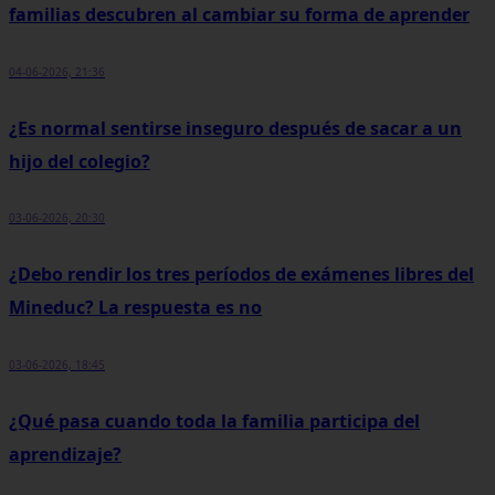
familias descubren al cambiar su forma de aprender
04-06-2026, 21:36
¿Es normal sentirse inseguro después de sacar a un
hijo del colegio?
03-06-2026, 20:30
¿Debo rendir los tres períodos de exámenes libres del
Mineduc? La respuesta es no
03-06-2026, 18:45
¿Qué pasa cuando toda la familia participa del
aprendizaje?