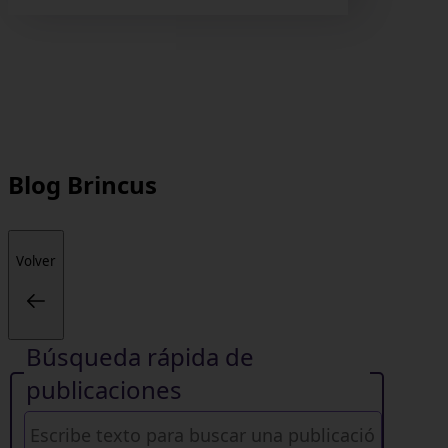
Blog
Brincus
Volver
Búsqueda rápida de
publicaciones