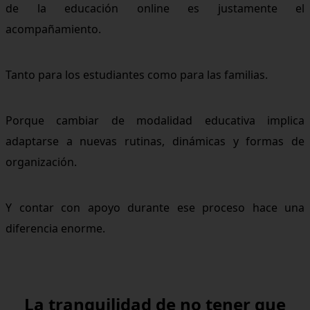
de la educación online es justamente el
acompañamiento.
Tanto para los estudiantes como para las familias.
Porque cambiar de modalidad educativa implica
adaptarse a nuevas rutinas, dinámicas y formas de
organización.
Y contar con apoyo durante ese proceso hace una
diferencia enorme.
La tranquilidad de no tener que