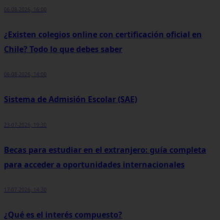
06-08-2026, 16:00
¿Existen colegios online con certificación oficial en
Chile? Todo lo que debes saber
06-08-2026, 14:00
Sistema de Admisión Escolar (SAE)
23-07-2026, 19:30
Becas para estudiar en el extranjero: guía completa
para acceder a oportunidades internacionales
17-07-2026, 14:30
¿Qué es el interés compuesto?