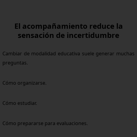
El acompañamiento reduce la
sensación de incertidumbre
Cambiar de modalidad educativa suele generar muchas
preguntas.
Cómo organizarse.
Cómo estudiar.
Cómo prepararse para evaluaciones.