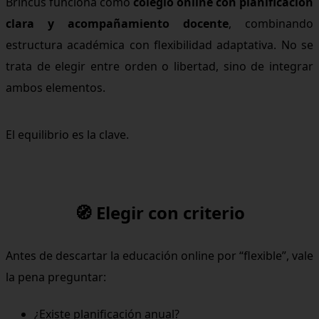
Brincus funciona como
colegio online con planificación
clara y acompañamiento docente
, combinando
estructura académica con flexibilidad adaptativa. No se
trata de elegir entre orden o libertad, sino de integrar
ambos elementos.
El equilibrio es la clave.
🧭 Elegir con criterio
Antes de descartar la educación online por “flexible”, vale
la pena preguntar:
¿Existe planificación anual?