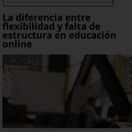
La diferencia entre
flexibilidad y falta de
estructura en educación
online