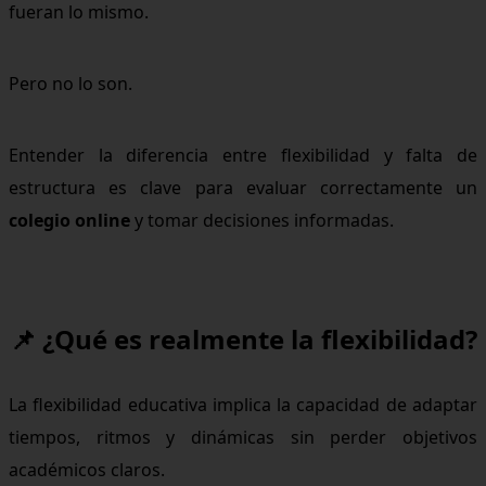
fueran lo mismo.
Pero no lo son.
Entender la diferencia entre flexibilidad y falta de
estructura es clave para evaluar correctamente un
colegio online
y tomar decisiones informadas.
📌 ¿Qué es realmente la flexibilidad?
La flexibilidad educativa implica la capacidad de adaptar
tiempos, ritmos y dinámicas sin perder objetivos
académicos claros.