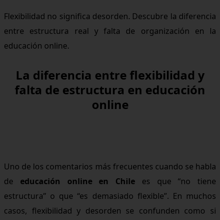
Flexibilidad no significa desorden. Descubre la diferencia
entre estructura real y falta de organización en la
educación online.
La diferencia entre flexibilidad y
falta de estructura en educación
online
Uno de los comentarios más frecuentes cuando se habla
de
educación online en Chile
es que “no tiene
estructura” o que “es demasiado flexible”. En muchos
casos, flexibilidad y desorden se confunden como si