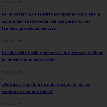
22-05-2026, 19:15
La importancia de sentirse acompañado: por qué la
comunidad se vuelve tan valiosa para muchas
familias que educan en casa
22-05-2026, 17:10
La educación flexible ya no es el futuro: es la realidad
de muchas familias en Chile
22-05-2026, 14:00
¿Qué pasa si mi hijo no quiere seguir el mismo
camino escolar que todos?
20-05-2026, 15:15