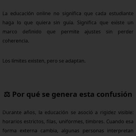
La educación online no significa que cada estudiante
haga lo que quiera sin guía. Significa que existe un
marco definido que permite ajustes sin perder
coherencia.
Los límites existen, pero se adaptan.
⚖ Por qué se genera esta confusión
Durante años, la educación se asoció a rigidez visible:
horarios estrictos, filas, uniformes, timbres. Cuando esa
forma externa cambia, algunas personas interpretan