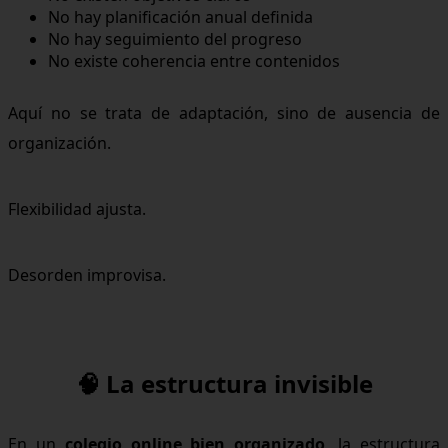
No hay planificación anual definida
No hay seguimiento del progreso
No existe coherencia entre contenidos
Aquí no se trata de adaptación, sino de ausencia de
organización.
Flexibilidad ajusta.
Desorden improvisa.
🧠 La estructura invisible
En un
colegio online bien organizado
, la estructura