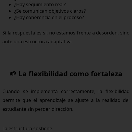
¿Hay seguimiento real?
¿Se comunican objetivos claros?
¿Hay coherencia en el proceso?
Si la respuesta es sí, no estamos frente a desorden, sino
ante una estructura adaptativa.
🌱 La flexibilidad como fortaleza
Cuando se implementa correctamente, la flexibilidad
permite que el aprendizaje se ajuste a la realidad del
estudiante sin perder dirección.
La estructura sostiene.