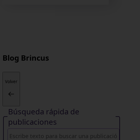
Blog
Brincus
Volver
Búsqueda rápida de
publicaciones