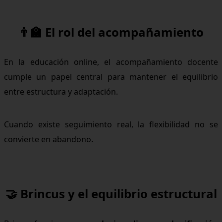
👨‍🏫 El rol del acompañamiento
En la educación online, el acompañamiento docente
cumple un papel central para mantener el equilibrio
entre estructura y adaptación.
Cuando existe seguimiento real, la flexibilidad no se
convierte en abandono.
🤝 Brincus y el equilibrio estructural