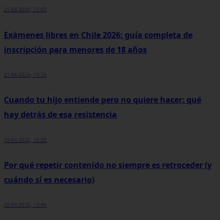
21-04-2026, 12:00
Exámenes libres en Chile 2026: guía completa de
inscripción para menores de 18 años
21-04-2026, 10:35
Cuando tu hijo entiende pero no quiere hacer: qué
hay detrás de esa resistencia
10-04-2026, 16:00
Por qué repetir contenido no siempre es retroceder (y
cuándo sí es necesario)
10-04-2026, 13:45