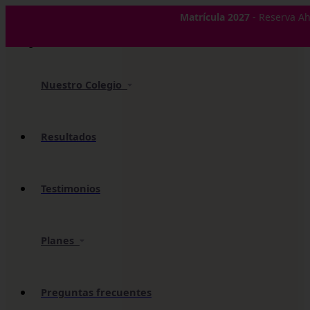
✕
Matrícula 2027
- Reserva Ah
Nuestro Colegio
Resultados
Testimonios
Planes
Preguntas frecuentes