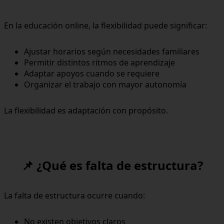
En la educación online, la flexibilidad puede significar:
Ajustar horarios según necesidades familiares
Permitir distintos ritmos de aprendizaje
Adaptar apoyos cuando se requiere
Organizar el trabajo con mayor autonomía
La flexibilidad es adaptación con propósito.
📌 ¿Qué es falta de estructura?
La falta de estructura ocurre cuando:
No existen objetivos claros