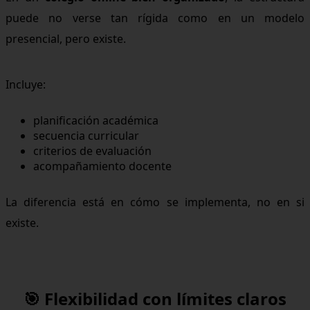
puede no verse tan rígida como en un modelo
presencial, pero existe.
Incluye:
planificación académica
secuencia curricular
criterios de evaluación
acompañamiento docente
La diferencia está en cómo se implementa, no en si
existe.
🎯 Flexibilidad con límites claros