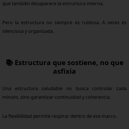
que también desaparece la estructura interna.
Pero la estructura no siempre es ruidosa. A veces es
silenciosa y organizada.
📚 Estructura que sostiene, no que
asfixia
Una estructura saludable no busca controlar cada
minuto, sino garantizar continuidad y coherencia.
La flexibilidad permite respirar dentro de ese marco.