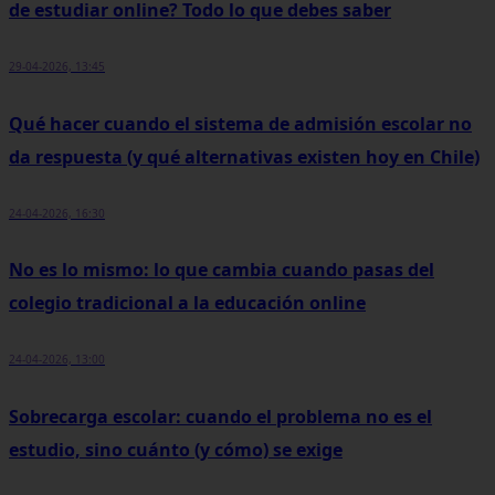
de estudiar online? Todo lo que debes saber
29-04-2026, 13:45
Qué hacer cuando el sistema de admisión escolar no
da respuesta (y qué alternativas existen hoy en Chile)
24-04-2026, 16:30
No es lo mismo: lo que cambia cuando pasas del
colegio tradicional a la educación online
24-04-2026, 13:00
Sobrecarga escolar: cuando el problema no es el
estudio, sino cuánto (y cómo) se exige