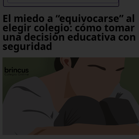
El miedo a “equivocarse” al
elegir colegio: cómo tomar
una decisión educativa con
seguridad