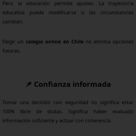
Pero la educación permite ajustes. La trayectoria
educativa puede modificarse si las circunstancias
cambian.
Elegir un
colegio online en Chile
no elimina opciones
futuras.
📌 Confianza informada
Tomar una decisión con seguridad no significa estar
100% libre de dudas. Significa haber evaluado
información suficiente y actuar con coherencia.