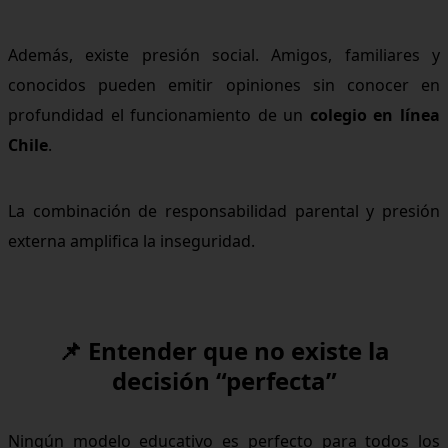
Además, existe presión social. Amigos, familiares y
conocidos pueden emitir opiniones sin conocer en
profundidad el funcionamiento de un
colegio en línea
Chile
.
La combinación de responsabilidad parental y presión
externa amplifica la inseguridad.
📌 Entender que no existe la
decisión “perfecta”
Ningún modelo educativo es perfecto para todos los