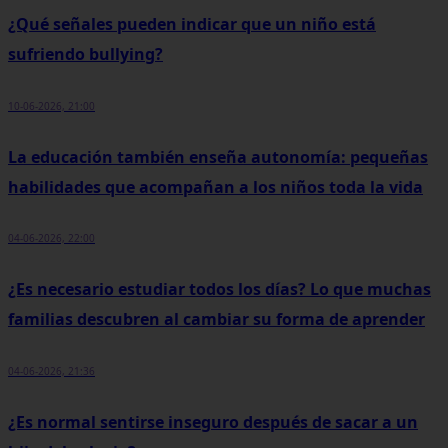
¿Qué señales pueden indicar que un niño está
sufriendo bullying?
10-06-2026, 21:00
La educación también enseña autonomía: pequeñas
habilidades que acompañan a los niños toda la vida
04-06-2026, 22:00
¿Es necesario estudiar todos los días? Lo que muchas
familias descubren al cambiar su forma de aprender
04-06-2026, 21:36
¿Es normal sentirse inseguro después de sacar a un