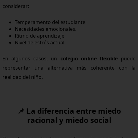
considerar:
Temperamento del estudiante.
Necesidades emocionales.
Ritmo de aprendizaje.
Nivel de estrés actual.
En algunos casos, un
colegio online flexible
puede
representar una alternativa más coherente con la
realidad del niño.
📌 La diferencia entre miedo
racional y miedo social