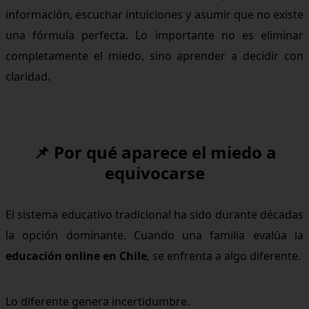
información, escuchar intuiciones y asumir que no existe
una fórmula perfecta. Lo importante no es eliminar
completamente el miedo, sino aprender a decidir con
claridad.
📌 Por qué aparece el miedo a
equivocarse
El sistema educativo tradicional ha sido durante décadas
la opción dominante. Cuando una familia evalúa la
educación online en Chile
, se enfrenta a algo diferente.
Lo diferente genera incertidumbre.