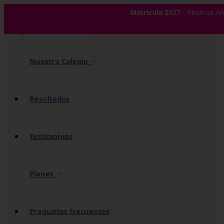
✕
Matrícula 2027
- Reserva Ah
Nuestro Colegio
Resultados
Testimonios
Planes
Preguntas frecuentes