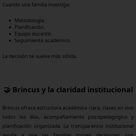
Cuando una familia investiga:
Metodología.
Planificación.
Equipo docente.
Seguimiento académico.
La decisión se vuelve más sólida.
🤝 Brincus y la claridad institucional
Brincus ofrece estructura académica clara, clases en vivo
todos los días, acompañamiento psicopedagógico y
planificación organizada. La transparencia institucional
ayuda a que las familias tomen decisiones con