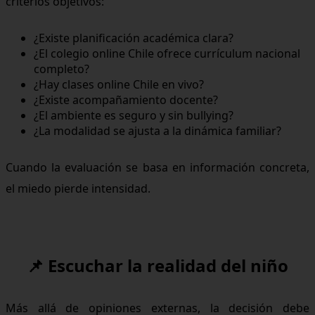
criterios objetivos:
¿Existe planificación académica clara?
¿El colegio online Chile ofrece currículum nacional
completo?
¿Hay clases online Chile en vivo?
¿Existe acompañamiento docente?
¿El ambiente es seguro y sin bullying?
¿La modalidad se ajusta a la dinámica familiar?
Cuando la evaluación se basa en información concreta,
el miedo pierde intensidad.
📌 Escuchar la realidad del niño
Más allá de opiniones externas, la decisión debe