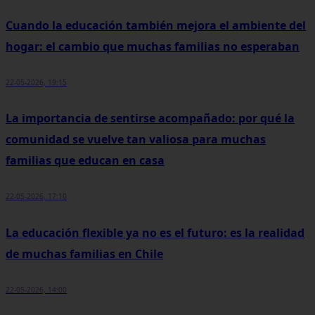
Cuando la educación también mejora el ambiente del
hogar: el cambio que muchas familias no esperaban
22-05-2026, 19:15
La importancia de sentirse acompañado: por qué la
comunidad se vuelve tan valiosa para muchas
familias que educan en casa
22-05-2026, 17:10
La educación flexible ya no es el futuro: es la realidad
de muchas familias en Chile
22-05-2026, 14:00