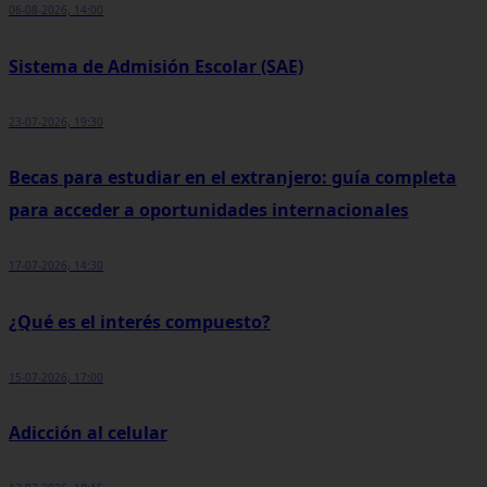
06-08-2026, 14:00
Sistema de Admisión Escolar (SAE)
23-07-2026, 19:30
Becas para estudiar en el extranjero: guía completa
para acceder a oportunidades internacionales
17-07-2026, 14:30
¿Qué es el interés compuesto?
15-07-2026, 17:00
Adicción al celular