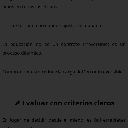
niños en todas las etapas.
Lo que funciona hoy puede ajustarse mañana.
La educación no es un contrato irreversible; es un
proceso dinámico.
Comprender esto reduce la carga del “error irreversible”.
📌 Evaluar con criterios claros
En lugar de decidir desde el miedo, es útil establecer