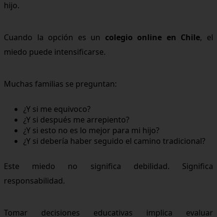
hijo.
Cuando la opción es un
colegio online en Chile
, el
miedo puede intensificarse.
Muchas familias se preguntan:
¿Y si me equivoco?
¿Y si después me arrepiento?
¿Y si esto no es lo mejor para mi hijo?
¿Y si debería haber seguido el camino tradicional?
Este miedo no significa debilidad. Significa
responsabilidad.
Tomar decisiones educativas implica evaluar