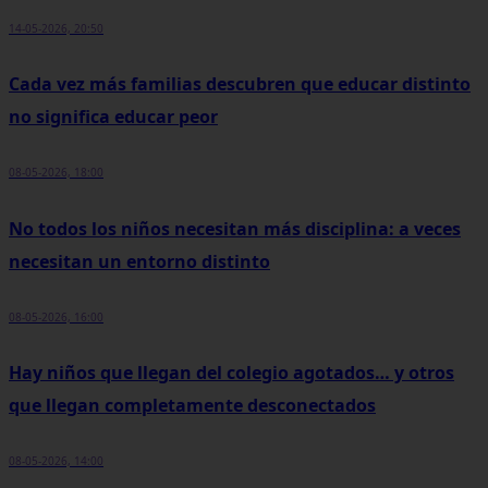
14-05-2026, 20:50
Cada vez más familias descubren que educar distinto
no significa educar peor
08-05-2026, 18:00
No todos los niños necesitan más disciplina: a veces
necesitan un entorno distinto
08-05-2026, 16:00
Hay niños que llegan del colegio agotados… y otros
que llegan completamente desconectados
08-05-2026, 14:00