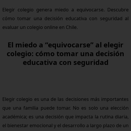
Elegir colegio genera miedo a equivocarse. Descubre
cómo tomar una decisión educativa con seguridad al
evaluar un colegio online en Chile.
El miedo a “equivocarse” al elegir
colegio: cómo tomar una decisión
educativa con seguridad
Elegir colegio es una de las decisiones más importantes
que una familia puede tomar. No es solo una elección
académica; es una decisión que impacta la rutina diaria,
el bienestar emocional y el desarrollo a largo plazo de un