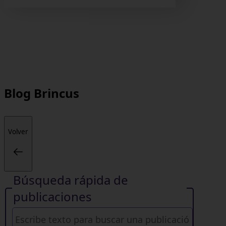
Blog
Brincus
Volver
Búsqueda rápida de
publicaciones