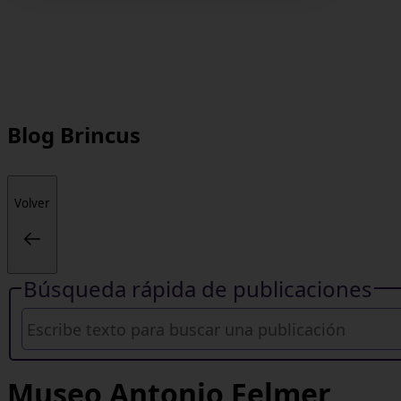
Blog
Brincus
Volver
Búsqueda rápida de publicaciones
Museo Antonio Felmer