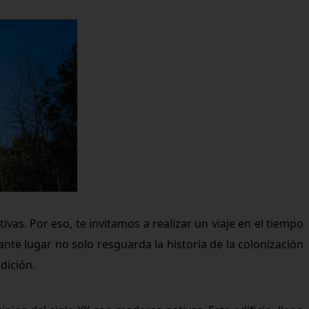
as. Por eso, te invitamos a realizar un viaje en el tiempo
nte lugar no solo resguarda la historia de la colonización
dición.