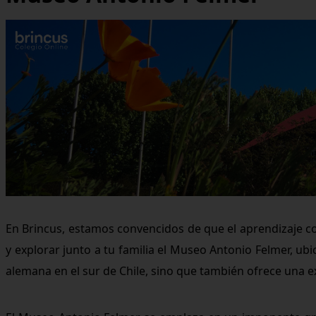
En Brincus, estamos convencidos de que el aprendizaje cob
y explorar junto a tu familia el Museo Antonio Felmer, ub
alemana en el sur de Chile, sino que también ofrece una ex