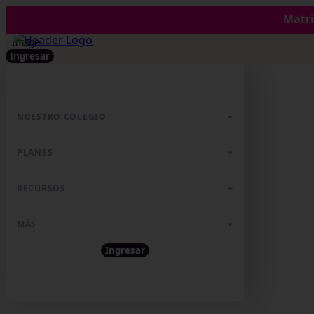
Matrí
Ingresar
NUESTRO COLEGIO
PLANES
RECURSOS
MÁS
Ingresar