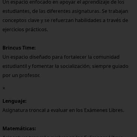
Un espacio enfocado en apoyar el aprendizaje de los
estudiantes, de las diferentes asignaturas. Se trabajan
conceptos clave y se refuerzan habilidades a través de
ejercicios prácticos.
Brincus Time:
Un espacio diseñado para fortalecer la comunidad
estudiantil y fomentar la socialización, siempre guiado
por un profesor.
×
Lenguaje:
Asignatura troncal a evaluar en los Exámenes Libres.
Matemáticas: