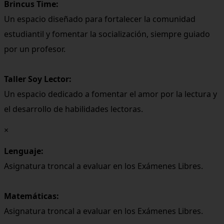
Brincus Time:
Un espacio diseñado para fortalecer la comunidad
estudiantil y fomentar la socialización, siempre guiado
por un profesor.
Taller Soy Lector:
Un espacio dedicado a fomentar el amor por la lectura y
el desarrollo de habilidades lectoras.
×
Lenguaje:
Asignatura troncal a evaluar en los Exámenes Libres.
Matemáticas:
Asignatura troncal a evaluar en los Exámenes Libres.