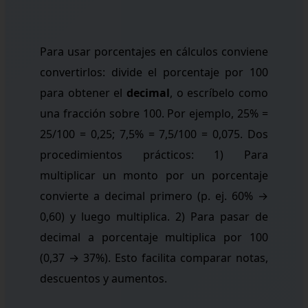
Para usar porcentajes en cálculos conviene
convertirlos: divide el porcentaje por 100
para obtener el
decimal
, o escríbelo como
una fracción sobre 100. Por ejemplo, 25% =
25/100 = 0,25; 7,5% = 7,5/100 = 0,075. Dos
procedimientos prácticos: 1) Para
multiplicar un monto por un porcentaje
convierte a decimal primero (p. ej. 60% →
0,60) y luego multiplica. 2) Para pasar de
decimal a porcentaje multiplica por 100
(0,37 → 37%). Esto facilita comparar notas,
descuentos y aumentos.