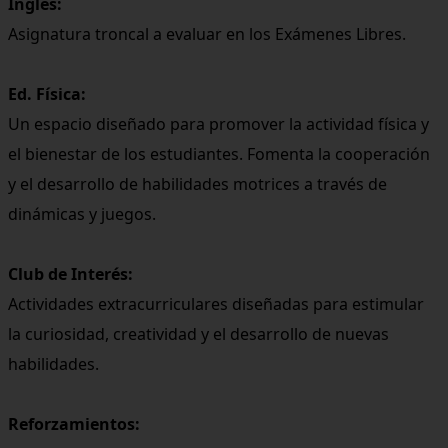
Inglés:
Asignatura troncal a evaluar en los Exámenes Libres.
Ed. Física:
Un espacio diseñado para promover la actividad física y
el bienestar de los estudiantes. Fomenta la cooperación
y el desarrollo de habilidades motrices a través de
dinámicas y juegos.
Club de Interés:
Actividades extracurriculares diseñadas para estimular
la curiosidad, creatividad y el desarrollo de nuevas
habilidades.
Reforzamientos: