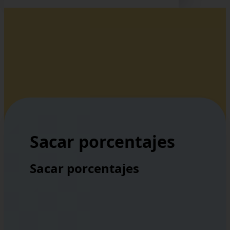
Sacar porcentajes
Sacar porcentajes