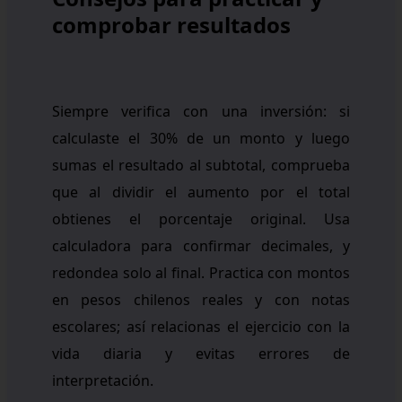
comprobar resultados
Siempre verifica con una inversión: si
calculaste el 30% de un monto y luego
sumas el resultado al subtotal, comprueba
que al dividir el aumento por el total
obtienes el porcentaje original. Usa
calculadora para confirmar decimales, y
redondea solo al final. Practica con montos
en pesos chilenos reales y con notas
escolares; así relacionas el ejercicio con la
vida diaria y evitas errores de
interpretación.