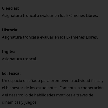
Ciencias:
Asignatura troncal a evaluar en los Exámenes Libres.
Historia:
Asignatura troncal a evaluar en los Exámenes Libres.
Inglés:
Asignatura troncal.
Ed. Física:
Un espacio diseñado para promover la actividad física y
el bienestar de los estudiantes. Fomenta la cooperación
y el desarrollo de habilidades motrices a través de
dinámicas y juegos.