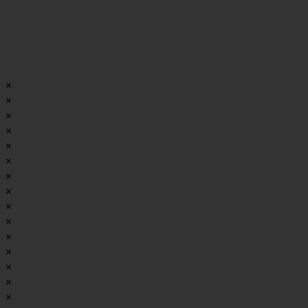
×
×
×
×
×
×
×
×
×
×
×
×
×
×
×