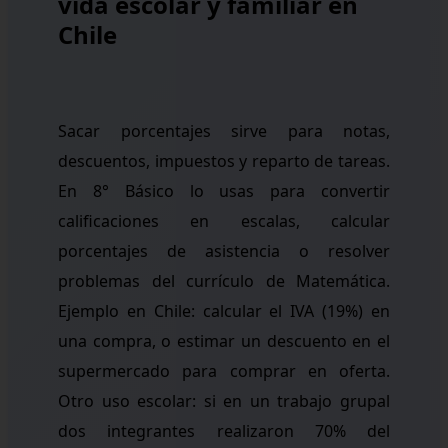
vida escolar y familiar en
Chile
Sacar porcentajes sirve para notas,
descuentos, impuestos y reparto de tareas.
En 8° Básico lo usas para convertir
calificaciones en escalas, calcular
porcentajes de asistencia o resolver
problemas del currículo de Matemática.
Ejemplo en Chile: calcular el IVA (19%) en
una compra, o estimar un descuento en el
supermercado para comprar en oferta.
Otro uso escolar: si en un trabajo grupal
dos integrantes realizaron 70% del