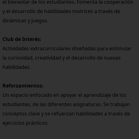
el bienestar de los estudiantes. Fomenta la cooperación
y el desarrollo de habilidades motrices a través de
dinámicas y juegos.
Club de Interés:
Actividades extracurriculares diseñadas para estimular
la curiosidad, creatividad y el desarrollo de nuevas
habilidades.
Reforzamientos:
Un espacio enfocado en apoyar el aprendizaje de los
estudiantes, de las diferentes asignaturas. Se trabajan
conceptos clave y se refuerzan habilidades a través de
ejercicios prácticos.