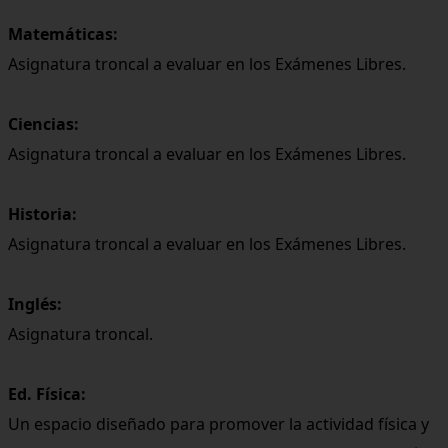
Matemáticas:
Asignatura troncal a evaluar en los Exámenes Libres.
Ciencias:
Asignatura troncal a evaluar en los Exámenes Libres.
Historia:
Asignatura troncal a evaluar en los Exámenes Libres.
Inglés:
Asignatura troncal.
Ed. Física:
Un espacio diseñado para promover la actividad física y