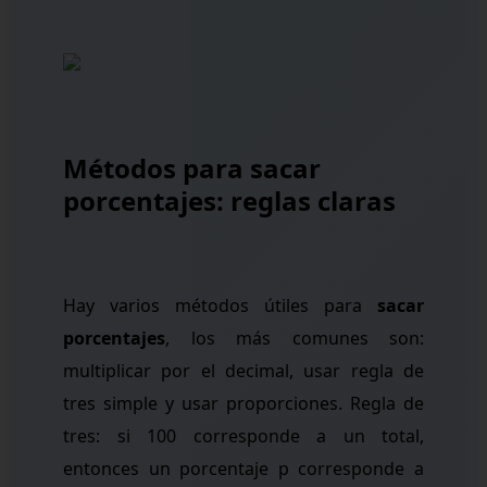
Métodos para sacar
porcentajes: reglas claras
Hay varios métodos útiles para
sacar
porcentajes
, los más comunes son:
multiplicar por el decimal, usar regla de
tres simple y usar proporciones. Regla de
tres: si 100 corresponde a un total,
entonces un porcentaje p corresponde a