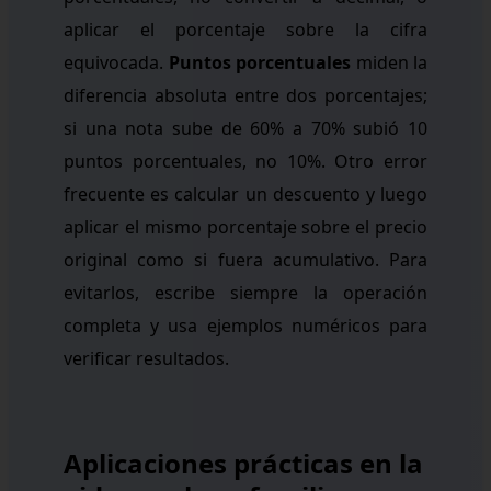
aplicar el porcentaje sobre la cifra
equivocada.
Puntos porcentuales
miden la
diferencia absoluta entre dos porcentajes;
si una nota sube de 60% a 70% subió 10
puntos porcentuales, no 10%. Otro error
frecuente es calcular un descuento y luego
aplicar el mismo porcentaje sobre el precio
original como si fuera acumulativo. Para
evitarlos, escribe siempre la operación
completa y usa ejemplos numéricos para
verificar resultados.
Aplicaciones prácticas en la