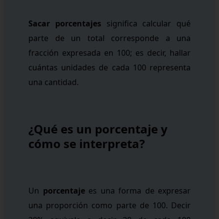
Sacar porcentajes
significa calcular qué
parte de un total corresponde a una
fracción expresada en 100; es decir, hallar
cuántas unidades de cada 100 representa
una cantidad.
¿Qué es un porcentaje y
cómo se interpreta?
Un
porcentaje
es una forma de expresar
una proporción como parte de 100. Decir