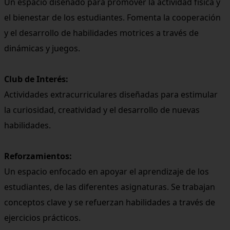
Un espacio diseñado para promover la actividad física y
el bienestar de los estudiantes. Fomenta la cooperación
y el desarrollo de habilidades motrices a través de
dinámicas y juegos.
Club de Interés:
Actividades extracurriculares diseñadas para estimular
la curiosidad, creatividad y el desarrollo de nuevas
habilidades.
Reforzamientos:
Un espacio enfocado en apoyar el aprendizaje de los
estudiantes, de las diferentes asignaturas. Se trabajan
conceptos clave y se refuerzan habilidades a través de
ejercicios prácticos.