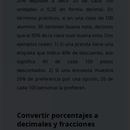
20% equivale a decir 20 de cada 100
unidades o 0,20 en forma decimal. En
términos prácticos, si en una clase de 100
alumnos 30 obtienen buena nota, decimos
que el 30% de la clase tuvo buena nota. Dos
ejemplos reales: 1) Si una prenda tiene una
etiqueta que indica 40% de descuento, eso
significa 40 de cada 100 pesos
descontados. 2) Si una encuesta muestra
55% de preferencia por una opción, 55 de
cada 100 personas la prefieren.
Convertir porcentajes a
decimales y fracciones