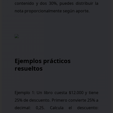
contenido y dos 30%, puedes distribuir la
nota proporcionalmente según aporte.
Ejemplos prácticos
resueltos
Ejemplo 1: Un libro cuesta $12.000 y tiene
25% de descuento. Primero convierte 25% a
decimal: 0,25. Calcula el descuento: