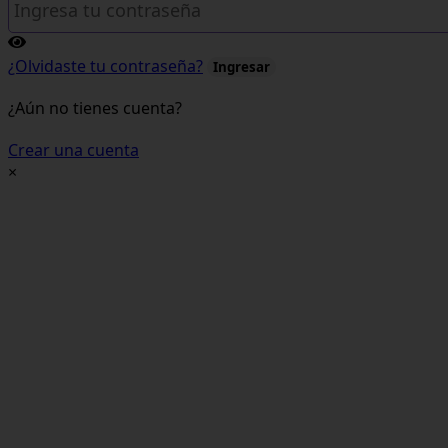
¿Olvidaste tu contraseña?
Ingresar
¿Aún no tienes cuenta?
Crear una cuenta
×