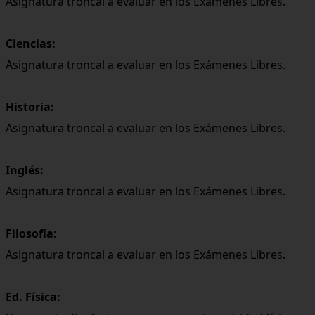
Asignatura troncal a evaluar en los Exámenes Libres.
Ciencias:
Asignatura troncal a evaluar en los Exámenes Libres.
Historia:
Asignatura troncal a evaluar en los Exámenes Libres.
Inglés:
Asignatura troncal a evaluar en los Exámenes Libres.
Filosofía:
Asignatura troncal a evaluar en los Exámenes Libres.
Ed. Física: