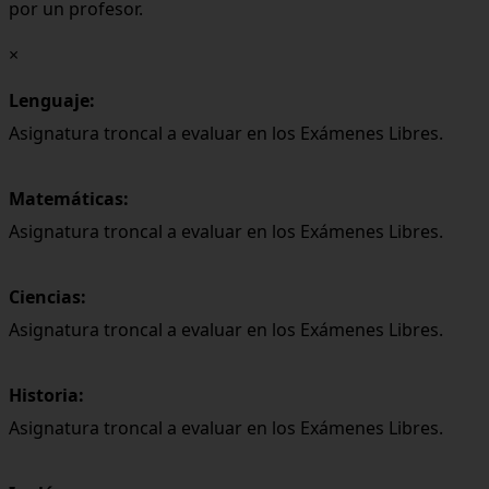
por un profesor.
×
Lenguaje:
Asignatura troncal a evaluar en los Exámenes Libres.
Matemáticas:
Asignatura troncal a evaluar en los Exámenes Libres.
Ciencias:
Asignatura troncal a evaluar en los Exámenes Libres.
Historia:
Asignatura troncal a evaluar en los Exámenes Libres.