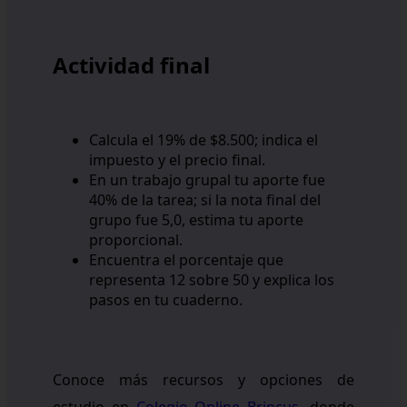
Actividad final
Calcula el 19% de $8.500; indica el
impuesto y el precio final.
En un trabajo grupal tu aporte fue
40% de la tarea; si la nota final del
grupo fue 5,0, estima tu aporte
proporcional.
Encuentra el porcentaje que
representa 12 sobre 50 y explica los
pasos en tu cuaderno.
Conoce más recursos y opciones de