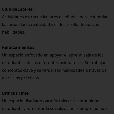
Club de Interés:
Actividades extracurriculares diseñadas para estimular
la curiosidad, creatividad y el desarrollo de nuevas
habilidades.
Reforzamientos:
Un espacio enfocado en apoyar el aprendizaje de los
estudiantes, de las diferentes asignaturas. Se trabajan
conceptos clave y se refuerzan habilidades a través de
ejercicios prácticos.
Brincus Time:
Un espacio diseñado para fortalecer la comunidad
estudiantil y fomentar la socialización, siempre guiado