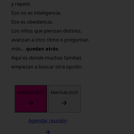
y repetir.
Eso no es inteligencia.
Eso es obediencia.
Los niños que piensan distinto,
avanzan a otro ritmo o preguntan
más…
quedan atrás
.
Aquí es donde muchas familias
empiezan a buscar otra opción.
Matrícula 2027
Matrícula 2026
Agendar reunión