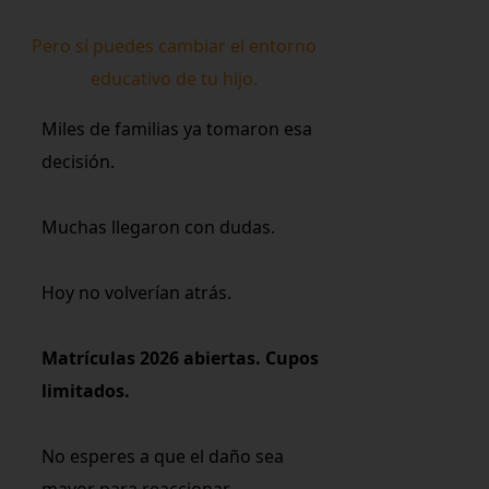
Pero sí puedes cambiar el entorno
educativo de tu hijo.
Miles de familias ya tomaron esa
decisión.
Muchas llegaron con dudas.
Hoy no volverían atrás.
Matrículas 2026 abiertas. Cupos
limitados.
No esperes a que el daño sea
mayor para reaccionar.