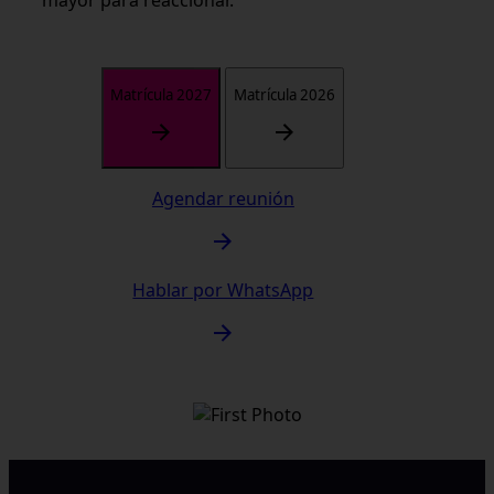
Matrícula 2027
Matrícula 2026
Agendar reunión
Hablar por WhatsApp