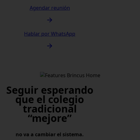
Agendar reunión
Hablar por WhatsApp
Seguir esperando
que el colegio
tradicional
“mejore”
no va a cambiar el sistema.