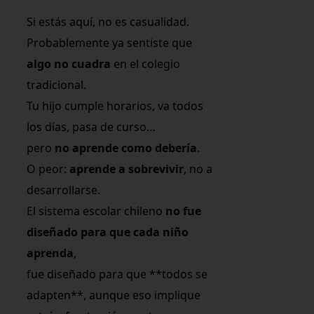
Si estás aquí, no es casualidad.
Probablemente ya sentiste que
algo no cuadra
en el colegio
tradicional.
Tu hijo cumple horarios, va todos
los días, pasa de curso…
pero
no aprende como debería
.
O peor:
aprende a sobrevivir
, no a
desarrollarse.
El sistema escolar chileno
no fue
diseñado para que cada niño
aprenda
,
fue diseñado para que **todos se
adapten**, aunque eso implique