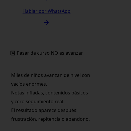
Hablar por WhatsApp
4️⃣ Pasar de curso NO es avanzar
Miles de niños avanzan de nivel con
vacíos enormes.
Notas infladas, contenidos básicos
y cero seguimiento real.
El resultado aparece después:
frustración, repitencia o abandono.