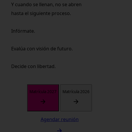
Y cuando se llenan, no se abren
hasta el siguiente proceso.
Infórmate.
Evalúa con visión de futuro.
Decide con libertad.
Matrícula 2027
Matrícula 2026
Agendar reunión