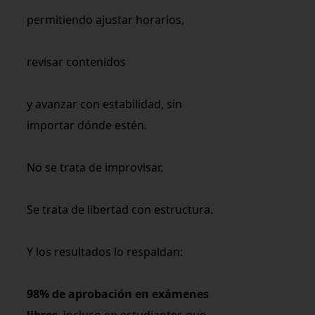
permitiendo ajustar horarios,
revisar contenidos
y avanzar con estabilidad, sin
importar dónde estén.
No se trata de improvisar.
Se trata de libertad con estructura.
Y los resultados lo respaldan:
98% de aprobación en exámenes
libres
, incluso en estudiantes que