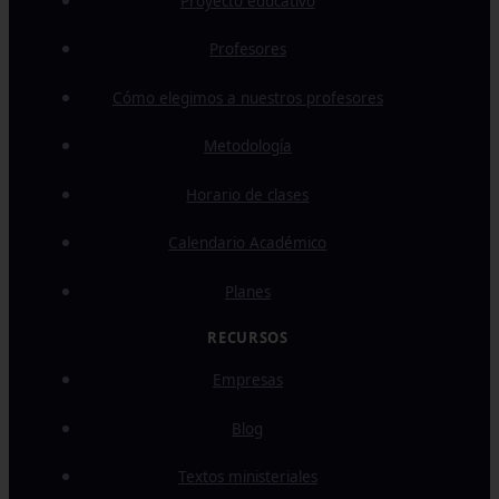
Proyecto educativo
Profesores
Cómo elegimos a nuestros profesores
Metodología
Horario de clases
Calendario Académico
Planes
Empresas
Blog
Textos ministeriales