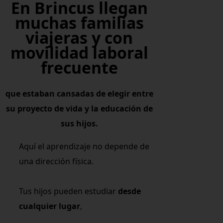
En Brincus llegan
muchas familias
viajeras y con
movilidad laboral
frecuente
que estaban cansadas de elegir entre
su proyecto de vida y la educación de
sus hijos.
Aquí el aprendizaje no depende de
una dirección física.
Tus hijos pueden estudiar
desde
cualquier lugar
,