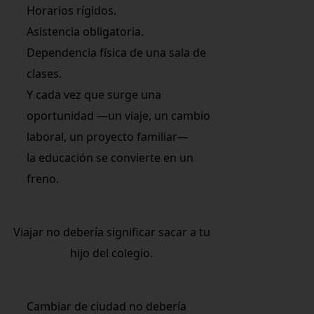
Horarios rígidos.
Asistencia obligatoria.
Dependencia física de una sala de
clases.
Y cada vez que surge una
oportunidad —un viaje, un cambio
laboral, un proyecto familiar—
la educación se convierte en un
freno.
Viajar no debería significar sacar a tu
hijo del colegio.
Cambiar de ciudad no debería