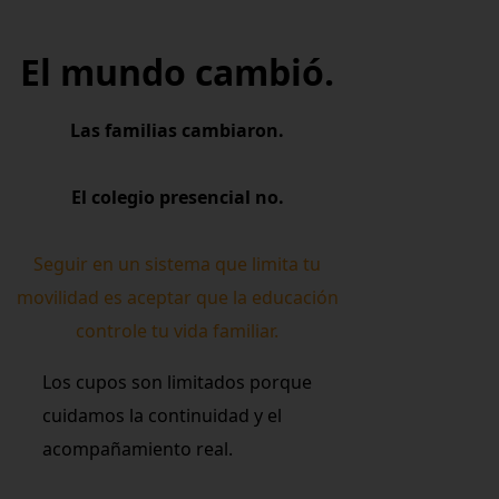
El mundo cambió.
Las familias cambiaron.
El colegio presencial no.
Seguir en un sistema que limita tu
movilidad es aceptar que la educación
controle tu vida familiar.
Los cupos son limitados porque
cuidamos la continuidad y el
acompañamiento real.