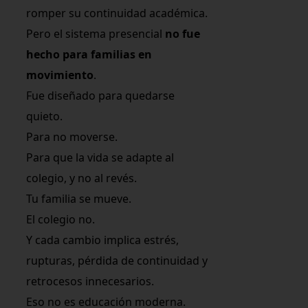
romper su continuidad académica.
Pero el sistema presencial
no fue
hecho para familias en
movimiento
.
Fue diseñado para quedarse
quieto.
Para no moverse.
Para que la vida se adapte al
colegio, y no al revés.
Tu familia se mueve.
El colegio no.
Y cada cambio implica estrés,
rupturas, pérdida de continuidad y
retrocesos innecesarios.
Eso no es educación moderna.