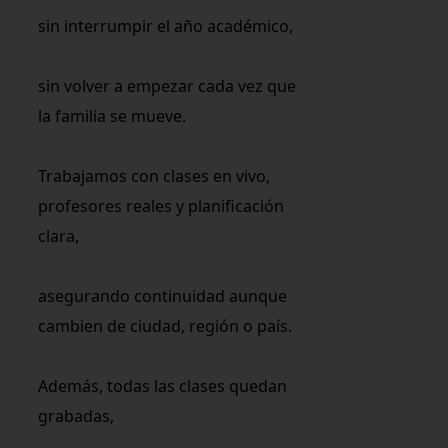
sin interrumpir el año académico,
sin volver a empezar cada vez que
la familia se mueve.
Trabajamos con clases en vivo,
profesores reales y planificación
clara,
asegurando continuidad aunque
cambien de ciudad, región o país.
Además, todas las clases quedan
grabadas,