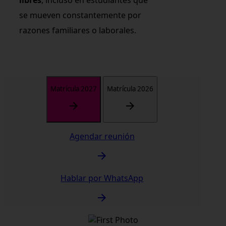
se mueven constantemente por
razones familiares o laborales.
Matrícula 2027
Matrícula 2026
Agendar reunión
Hablar por WhatsApp