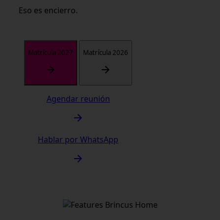
Eso es encierro.
Matrícula 2027
Matrícula 2026
Agendar reunión
Hablar por WhatsApp