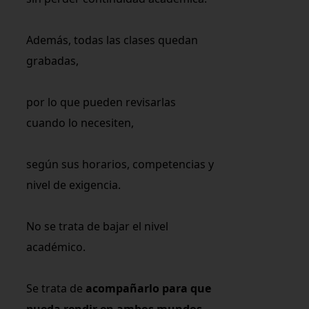
Además, todas las clases quedan
grabadas,
por lo que pueden revisarlas
cuando lo necesiten,
según sus horarios, competencias y
nivel de exigencia.
No se trata de bajar el nivel
académico.
Se trata de
acompañarlo para que
pueda rendir en ambos mundos
.