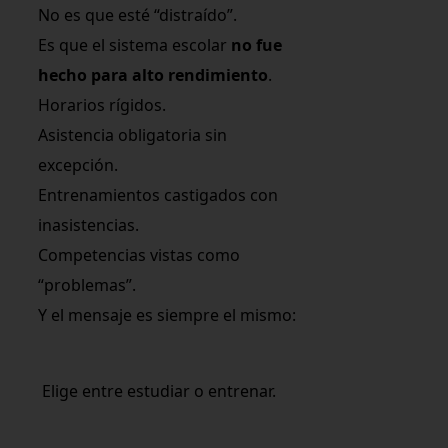
No es que esté “distraído”.
Es que el sistema escolar
no fue
hecho para alto rendimiento
.
Horarios rígidos.
Asistencia obligatoria sin
excepción.
Entrenamientos castigados con
inasistencias.
Competencias vistas como
“problemas”.
Y el mensaje es siempre el mismo:
Elige entre estudiar o entrenar.