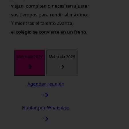
viajan, compiten o necesitan ajustar
sus tiempos para rendir al máximo.
Y mientras el talento avanza,
el colegio se convierte en un freno.
Matrícula 2027
Matrícula 2026
Agendar reunión
Hablar por WhatsApp