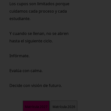
Los cupos son limitados porque
cuidamos cada proceso y cada
estudiante.
Y cuando se llenan, no se abren
hasta el siguiente ciclo.
Infórmate.
Evalúa con calma.
Decide con visión de futuro.
Matrícula 2027
Matrícula 2026