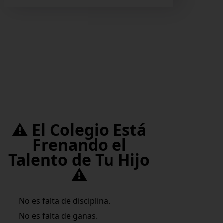
⚠️ El Colegio Está
Frenando el
Talento de Tu Hijo
⚠️
No es falta de disciplina.
No es falta de ganas.