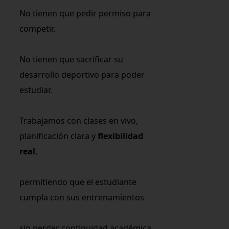
No tienen que pedir permiso para
competir.
No tienen que sacrificar su
desarrollo deportivo para poder
estudiar.
Trabajamos con clases en vivo,
planificación clara y
flexibilidad
real
,
permitiendo que el estudiante
cumpla con sus entrenamientos
sin perder continuidad académica.