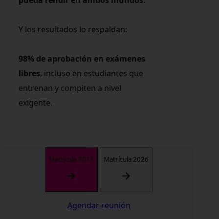
Y los resultados lo respaldan:
98% de aprobación en exámenes
libres
, incluso en estudiantes que
entrenan y compiten a nivel
exigente.
Matrícula 2027
Matrícula 2026
Agendar reunión