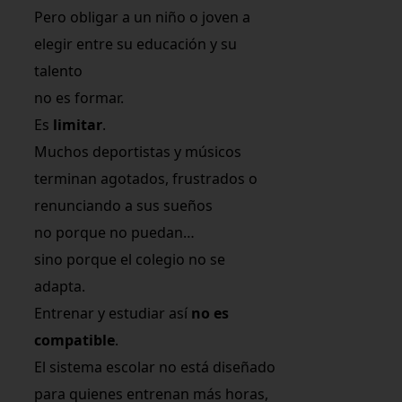
Pero obligar a un niño o joven a
elegir entre su educación y su
talento
no es formar.
Es
limitar
.
Muchos deportistas y músicos
terminan agotados, frustrados o
renunciando a sus sueños
no porque no puedan…
sino porque el colegio no se
adapta.
Entrenar y estudiar así
no es
compatible
.
El sistema escolar no está diseñado
para quienes entrenan más horas,