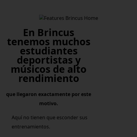
En Brincus
tenemos muchos
estudiantes
deportistas y
músicos de alto
rendimiento
que llegaron exactamente por este
motivo.
Aquí no tienen que esconder sus
entrenamientos.