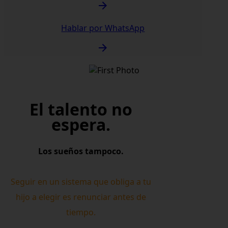
Hablar por WhatsApp
El talento no
espera.
Los sueños tampoco.
Seguir en un sistema que obliga a tu
hijo a elegir es renunciar antes de
tiempo.