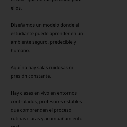
ellos.
Diseñamos un modelo donde el
estudiante puede aprender en un
ambiente seguro, predecible y
humano.
Aquí no hay salas ruidosas ni
presión constante.
Hay clases en vivo en entornos
controlados, profesores estables
que comprenden el proceso,
rutinas claras y acompañamiento
real.