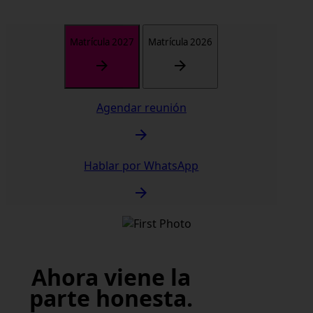
Matrícula 2027
Matrícula 2026
Agendar reunión
Hablar por WhatsApp
Ahora viene la
parte honesta.