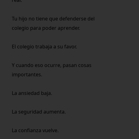
Tu hijo no tiene que defenderse del
colegio para poder aprender.
El colegio trabaja a su favor.
Y cuando eso ocurre, pasan cosas
importantes.
La ansiedad baja.
La seguridad aumenta.
La confianza vuelve.