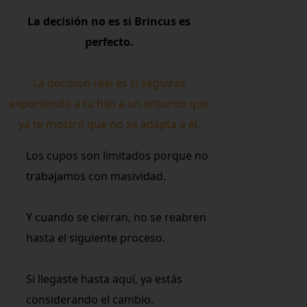
La decisión no es si Brincus es
perfecto.
La decisión real es si seguirás
exponiendo a tu hijo a un entorno que
ya te mostró que no se adapta a él.
Los cupos son limitados porque no
trabajamos con masividad.
Y cuando se cierran, no se reabren
hasta el siguiente proceso.
Si llegaste hasta aquí, ya estás
considerando el cambio.