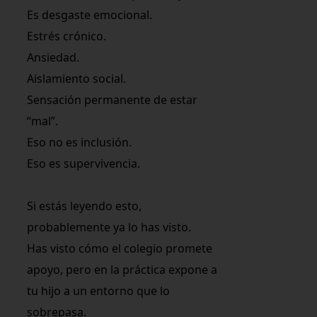
Es desgaste emocional.
Estrés crónico.
Ansiedad.
Aislamiento social.
Sensación permanente de estar
“mal”.
Eso no es inclusión.
Eso es supervivencia.
Si estás leyendo esto,
probablemente ya lo has visto.
Has visto cómo el colegio promete
apoyo, pero en la práctica expone a
tu hijo a un entorno que lo
sobrepasa.