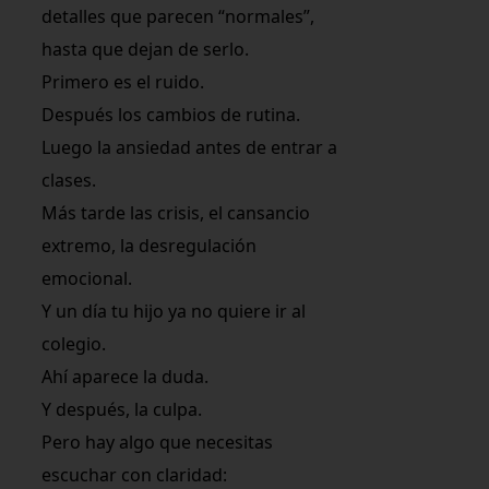
detalles que parecen “normales”,
hasta que dejan de serlo.
Primero es el ruido.
Después los cambios de rutina.
Luego la ansiedad antes de entrar a
clases.
Más tarde las crisis, el cansancio
extremo, la desregulación
emocional.
Y un día tu hijo ya no quiere ir al
colegio.
Ahí aparece la duda.
Y después, la culpa.
Pero hay algo que necesitas
escuchar con claridad: