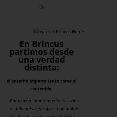
En Brincus
partimos desde
una verdad
distinta:
el entorno importa tanto como el
contenido.
Por eso no intentamos forzar a los
estudiantes a encajar en un molde
escolar que no fue pensado para