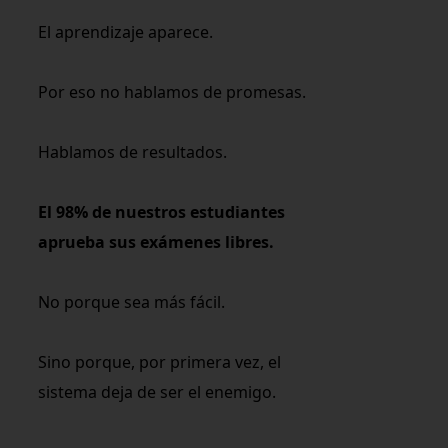
El aprendizaje aparece.
Por eso no hablamos de promesas.
Hablamos de resultados.
El 98% de nuestros estudiantes
aprueba sus exámenes libres.
No porque sea más fácil.
Sino porque, por primera vez, el
sistema deja de ser el enemigo.