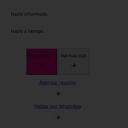
Hazlo informado.
Hazlo a tiempo.
Matrícula 2027
Matrícula 2026
Agendar reunión
Hablar por WhatsApp