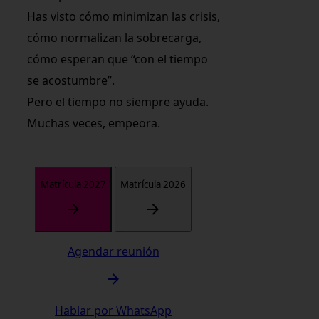
Has visto cómo minimizan las crisis,
cómo normalizan la sobrecarga,
cómo esperan que “con el tiempo
se acostumbre”.
Pero el tiempo no siempre ayuda.
Muchas veces, empeora.
Matrícula 2027
Matrícula 2026
Agendar reunión
Hablar por WhatsApp