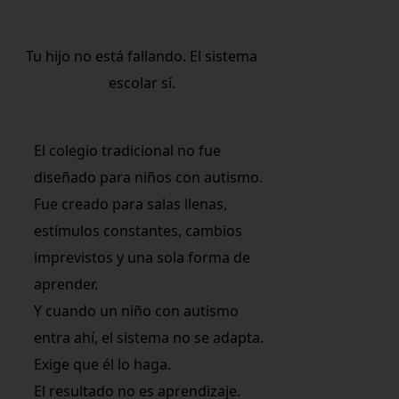
Tu hijo no está fallando. El sistema
escolar sí.
El colegio tradicional no fue
diseñado para niños con autismo.
Fue creado para salas llenas,
estímulos constantes, cambios
imprevistos y una sola forma de
aprender.
Y cuando un niño con autismo
entra ahí, el sistema no se adapta.
Exige que él lo haga.
El resultado no es aprendizaje.