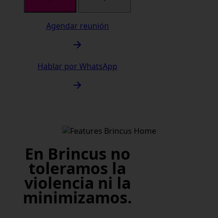
Agendar reunión
Hablar por WhatsApp
En Brincus no
toleramos la
violencia ni la
minimizamos.