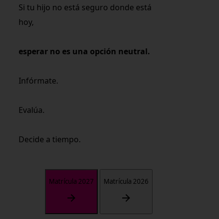
Si tu hijo no está seguro donde está
hoy,
esperar no es una opción neutral.
Infórmate.
Evalúa.
Decide a tiempo.
Matrícula 2027
Matrícula 2026