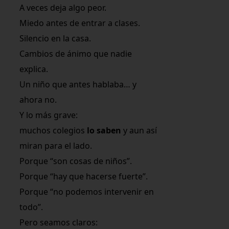
A veces deja algo peor.
Miedo antes de entrar a clases.
Silencio en la casa.
Cambios de ánimo que nadie
explica.
Un niño que antes hablaba… y
ahora no.
Y lo más grave:
muchos colegios
lo saben
y aun así
miran para el lado.
Porque “son cosas de niños”.
Porque “hay que hacerse fuerte”.
Porque “no podemos intervenir en
todo”.
Pero seamos claros: