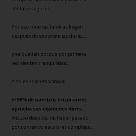
sentirse seguros.
Por eso muchas familias llegan
después de experiencias duras…
y se quedan porque por primera
vez sienten tranquilidad.
Y no es solo emocional:
el 98% de nuestros estudiantes
aprueba sus exámenes libres
,
incluso después de haber pasado
por contextos escolares complejos.