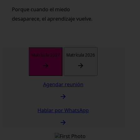
Porque cuando el miedo
desaparece, el aprendizaje vuelve.
Matrícula 2027
Matrícula 2026
Agendar reunión
Hablar por WhatsApp