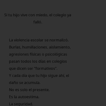
Si tu hijo vive con miedo, el colegio ya
falló.
La violencia escolar se normalizó.
Burlas, humillaciones, aislamiento,
agresiones físicas o psicológicas
pasan todos los días en colegios
que dicen ser “formativos”.
Y cada día que tu hijo sigue ahí, el
daño se acumula.
No es solo el presente.
Es la autoestima.
La seguridad.