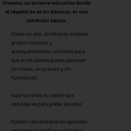
Creamos un entorno educativo donde
el respeto no es un discurso, es una
condición básica.
Clases en vivo, profesores estables,
grupos cuidados y
acompañamiento constante para
que el estudiante pueda aprender
sin miedo, sin presión y sin
humillación.
Aquí los niños no tienen que
defenderse para poder estudiar.
Pueden concentrarse en aprender,
recuperar la confianza y volver a