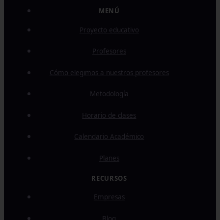
MENÚ
Proyecto educativo
Profesores
Cómo elegimos a nuestros profesores
Metodología
Horario de clases
Calendario Académico
Planes
Empresas
Blog